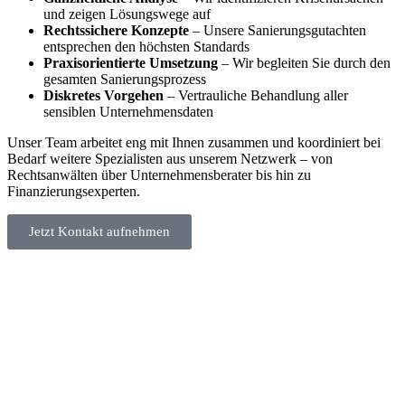
und zeigen Lösungswege auf
Rechtssichere Konzepte
– Unsere Sanierungsgutachten
entsprechen den höchsten Standards
Praxisorientierte Umsetzung
– Wir begleiten Sie durch den
gesamten Sanierungsprozess
Diskretes Vorgehen
– Vertrauliche Behandlung aller
sensiblen Unternehmensdaten
Unser Team arbeitet eng mit Ihnen zusammen und koordiniert bei
Bedarf weitere Spezialisten aus unserem Netzwerk – von
Rechtsanwälten über Unternehmensberater bis hin zu
Finanzierungsexperten.
Jetzt Kontakt aufnehmen