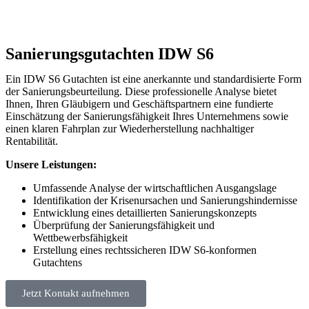
Sanierungsgutachten IDW S6
Ein IDW S6 Gutachten ist eine anerkannte und standardisierte Form
der Sanierungsbeurteilung. Diese professionelle Analyse bietet
Ihnen, Ihren Gläubigern und Geschäftspartnern eine fundierte
Einschätzung der Sanierungsfähigkeit Ihres Unternehmens sowie
einen klaren Fahrplan zur Wiederherstellung nachhaltiger
Rentabilität.
Unsere Leistungen:
Umfassende Analyse der wirtschaftlichen Ausgangslage
Identifikation der Krisenursachen und Sanierungshindernisse
Entwicklung eines detaillierten Sanierungskonzepts
Überprüfung der Sanierungsfähigkeit und
Wettbewerbsfähigkeit
Erstellung eines rechtssicheren IDW S6-konformen
Gutachtens
Jetzt Kontakt aufnehmen