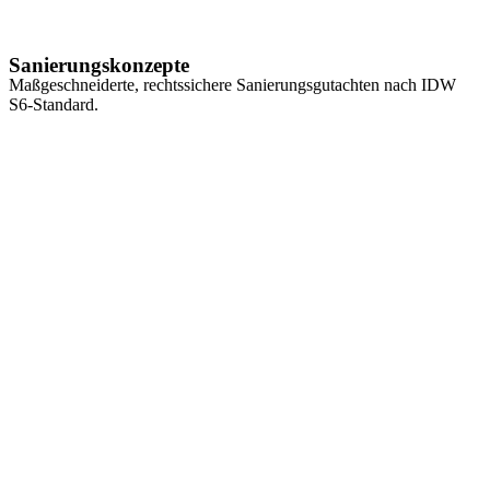
Sanierungskonzepte
Maßgeschneiderte, rechtssichere Sanierungsgutachten nach IDW
S6-Standard.