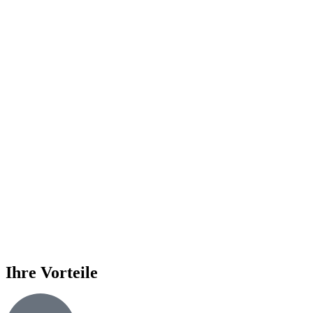
Ihre Vorteile