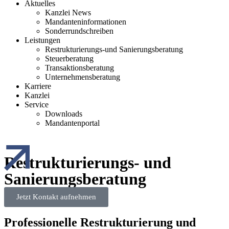
Aktuelles
Kanzlei News
Mandanteninformationen
Sonderrundschreiben
Leistungen
Restrukturierungs-und Sanierungsberatung
Steuerberatung
Transaktionsberatung
Unternehmensberatung
Karriere
Kanzlei
Service
Downloads
Mandantenportal
Restrukturierungs- und
Sanierungsberatung
Jetzt Kontakt aufnehmen
Professionelle Restrukturierung und