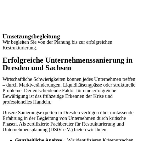
Umsetzungsbegleitung
Wir begleiten Sie von der Planung bis zur erfolgreichen
Restrukturierung.
Erfolgreiche Unternehmenssanierung in
Dresden und Sachsen
Wirtschaftliche Schwierigkeiten können jedes Unternehmen treffen
– durch Marktveränderungen, Liquiditätsengpässe oder strukturelle
Probleme. Der entscheidende Faktor für eine erfolgreiche
Bewältigung ist das frühzeitige Erkennen der Krise und
professionelles Handeln.
Unsere Sanierungsexperten in Dresden verfügen über umfassende
Erfahrung in der Begleitung von Unternehmen durch kritische
Phasen. Als zertifizierte Fachberater für Restrukturierung und
Unternehmensplanung (DStV e.V.) bieten wir Ihnen:
Ganzheitliche Analyse
– Wir identifizieren Krisenursachen