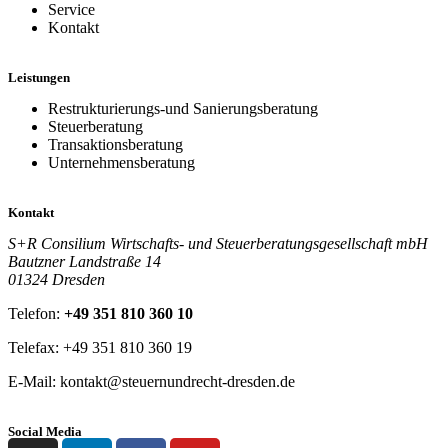
Service
Kontakt
Leistungen
Restrukturierungs-und Sanierungsberatung
Steuerberatung
Transaktionsberatung
Unternehmensberatung
Kontakt
S+R Consilium Wirtschafts- und Steuerberatungsgesellschaft mbH
Bautzner Landstraße 14
01324 Dresden
Telefon:
+49 351 810 360 10
Telefax: +49 351 810 360 19
E-Mail:
kontakt@steuernundrecht-dresden.de
Social Media