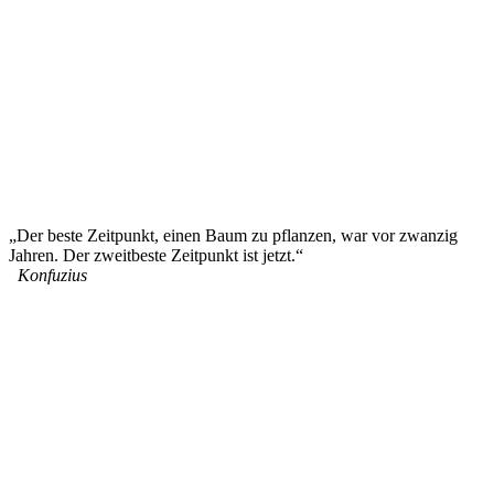
„Der beste Zeitpunkt, einen Baum zu pflanzen, war vor zwanzig
Jahren. Der zweitbeste Zeitpunkt ist jetzt.“
Konfuzius