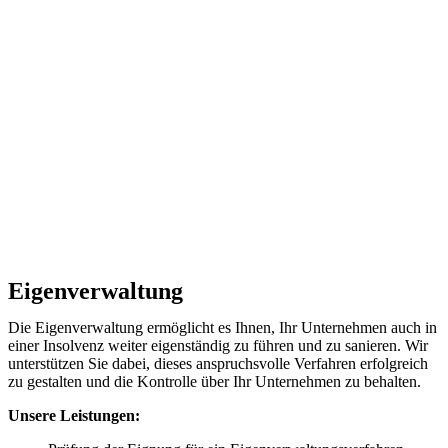
Eigenverwaltung
Die Eigenverwaltung ermöglicht es Ihnen, Ihr Unternehmen auch in
einer Insolvenz weiter eigenständig zu führen und zu sanieren. Wir
unterstützen Sie dabei, dieses anspruchsvolle Verfahren erfolgreich
zu gestalten und die Kontrolle über Ihr Unternehmen zu behalten.
Unsere Leistungen: