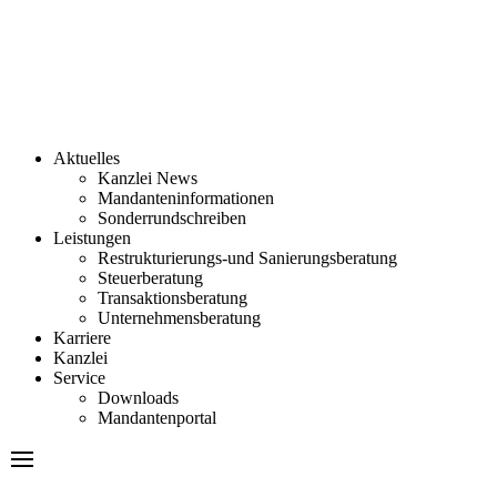
Aktuelles
Kanzlei News
Mandanteninformationen
Sonderrundschreiben
Leistungen
Restrukturierungs-und Sanierungsberatung
Steuerberatung
Transaktionsberatung
Unternehmensberatung
Karriere
Kanzlei
Service
Downloads
Mandantenportal