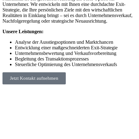
Unternehmer. Wir entwickeln mit Ihnen eine durchdachte Exit-
Strategie, die Ihre persönlichen Ziele mit den wirtschaftlichen
Realitäten in Einklang bringt – sei es durch Unternehmensverkauf,
Nachfolgeregelung oder strategische Neuausrichtung.
Unsere Leistungen:
Analyse der Ausstiegsoptionen und Marktchancen
Entwicklung einer maßgeschneiderten Exit-Strategie
Unternehmensbewertung und Verkaufsvorbereitung
Begleitung des Transaktionsprozesses
Steuerliche Optimierung des Unternehmensverkaufs
Jetzt Kontakt aufnehmen