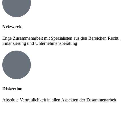
Netzwerk
Enge Zusammenarbeit mit Spezialisten aus den Bereichen Recht,
Finanzierung und Unternehmensberatung
Diskretion
Absolute Vertraulichkeit in allen Aspekten der Zusammenarbeit