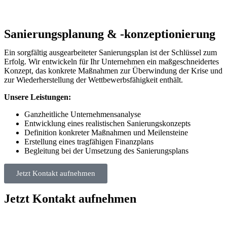
Sanierungsplanung & -konzeptionierung
Ein sorgfältig ausgearbeiteter Sanierungsplan ist der Schlüssel zum
Erfolg. Wir entwickeln für Ihr Unternehmen ein maßgeschneidertes
Konzept, das konkrete Maßnahmen zur Überwindung der Krise und
zur Wiederherstellung der Wettbewerbsfähigkeit enthält.
Unsere Leistungen:
Ganzheitliche Unternehmensanalyse
Entwicklung eines realistischen Sanierungskonzepts
Definition konkreter Maßnahmen und Meilensteine
Erstellung eines tragfähigen Finanzplans
Begleitung bei der Umsetzung des Sanierungsplans
Jetzt Kontakt aufnehmen
Jetzt Kontakt aufnehmen