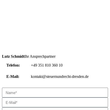
Lutz Schmidt
Ihr Ansprechpartner
Telefon:
+49 351 810 360 10
E-Mail:
kontakt@steuernundrecht-dresden.de