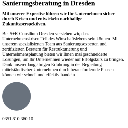
Sanierungsberatung in Dresden
Mit unserer Expertise führen wir Ihr Unternehmen sicher
durch Krisen und entwickeln nachhaltige
Zukunftsperspektiven.
Bei S+R Consilium Dresden verstehen wir, dass
Unternehmenskrisen Teil des Wirtschaftslebens sein können. Mit
unserem spezialisierten Team aus Sanierungsexperten und
zertifizierten Beratern für Restrukturierung und
Unternehmensplanung bieten wir Ihnen maßgeschneiderte
Lösungen, um Ihr Unternehmen wieder auf Erfolgskurs zu bringen.
Dank unserer langjährigen Erfahrung in der Begleitung
mittelständischer Unternehmen durch herausfordernde Phasen
können wir schnell und effektiv handeln.
0351 810 360 10