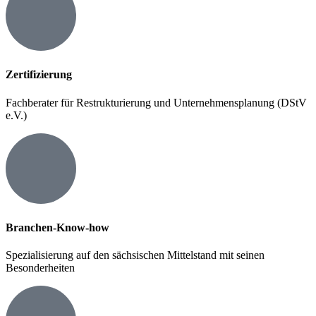
Zertifizierung
Fachberater für Restrukturierung und Unternehmensplanung (DStV
e.V.)
Branchen-Know-how
Spezialisierung auf den sächsischen Mittelstand mit seinen
Besonderheiten