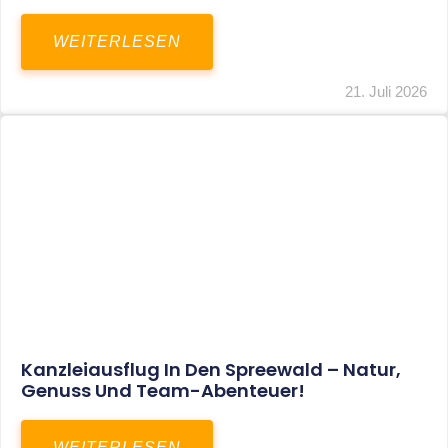
WEITERLESEN
21. Juli 2026
Kanzleiausflug In Den Spreewald – Natur,
Genuss Und Team-Abenteuer!
WEITERLESEN