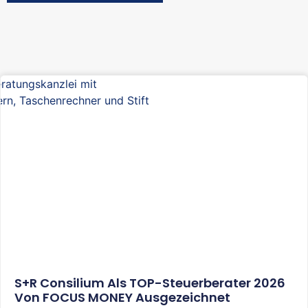
S+R Consilium Als TOP-Steuerberater 2026
Von FOCUS MONEY Ausgezeichnet