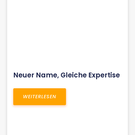
Neuer Name, Gleiche Expertise
WEITERLESEN