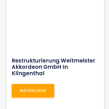
Restrukturierung Weltmeister
Akkordeon GmbH In
Klingenthal
WEITERLESEN