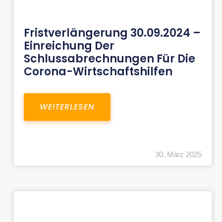
Fristverlängerung 30.09.2024 –
Einreichung Der
Schlussabrechnungen Für Die
Corona-Wirtschaftshilfen
WEITERLESEN
30. März 2025