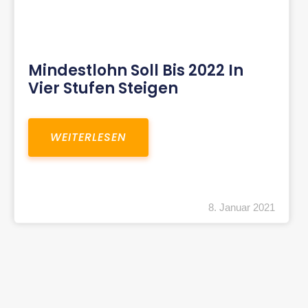
Mindestlohn Soll Bis 2022 In
Vier Stufen Steigen
WEITERLESEN
8. Januar 2021