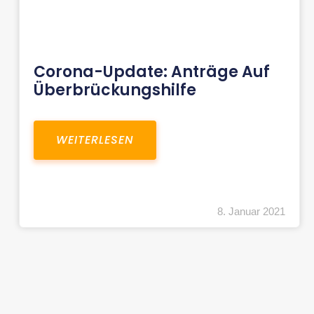
Corona-Update: Anträge Auf
Überbrückungshilfe
WEITERLESEN
8. Januar 2021