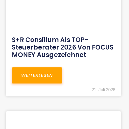
S+R Consilium Als TOP-
Steuerberater 2026 Von FOCUS
MONEY Ausgezeichnet
WEITERLESEN
21. Juli 2026