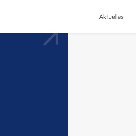
Aktuelles