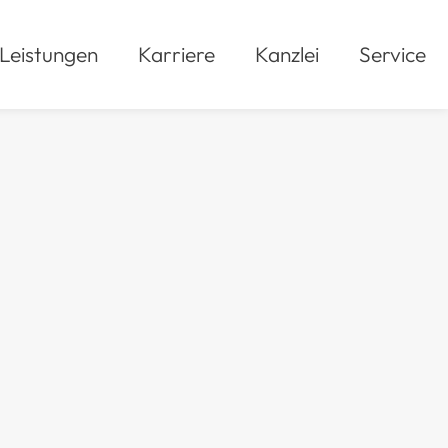
Leistungen
Karriere
Kanzlei
Service