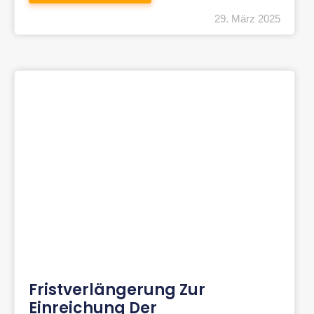
29. März 2025
Fristverlängerung Zur
Einreichung Der