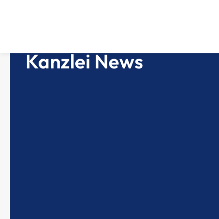
Kanzlei News