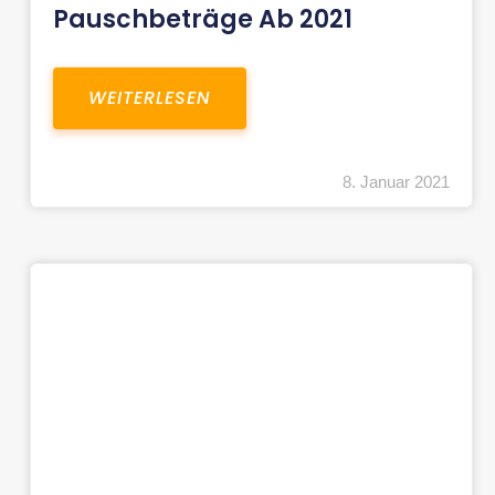
Pauschbeträge Ab 2021
WEITERLESEN
8. Januar 2021