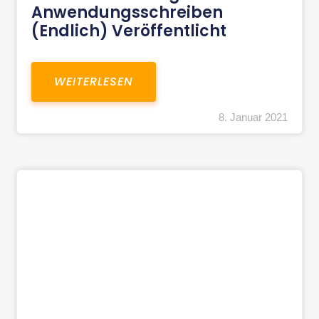
Anwendungsschreiben
(endlich) Veröffentlicht
WEITERLESEN
8. Januar 2021