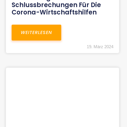
Schlussbrechungen Für Die
Corona-Wirtschaftshilfen
WEITERLESEN
19. März 2024