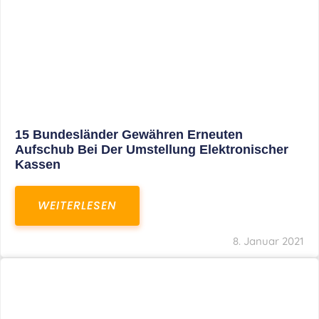
8. Januar 2021