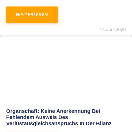
Organschaft: Keine Anerkennung Bei
Fehlendem Ausweis Des
Verlustausgleichsanspruchs In Der Bilanz
WEITERLESEN
24. Mai 2020