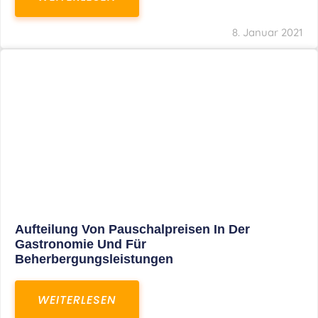
8. Januar 2021
Aufteilung Von Pauschalpreisen In Der
Gastronomie Und Für
Beherbergungsleistungen
WEITERLESEN