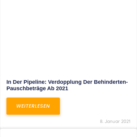
WEITERLESEN
8. Januar 2021