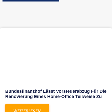
Bundesfinanzhof Lässt Vorsteuerabzug Für Die
Renovierung Eines Home-Office Teilweise Zu
WEITERLESEN