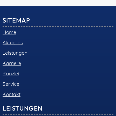
SITEMAP
Home
Aktuelles
Leistungen
Karriere
Kanzlei
Service
Kontakt
LEISTUNGEN