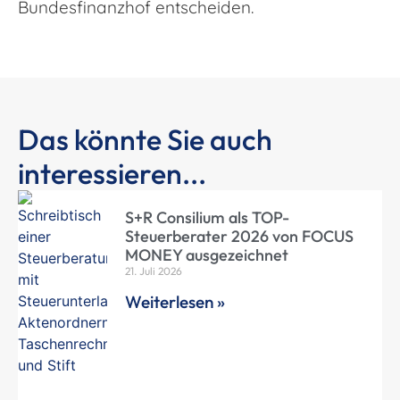
Bundesfinanzhof entscheiden.
Das könnte Sie auch
interessieren...
S+R Consilium als TOP-
Steuerberater 2026 von FOCUS
MONEY ausgezeichnet
21. Juli 2026
Weiterlesen »