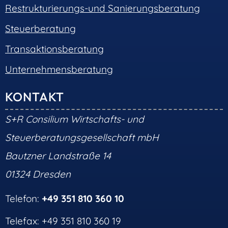
Restrukturierungs-und Sanierungsberatung
Steuerberatung
Transaktionsberatung
Unternehmensberatung
KONTAKT
S+R Consilium Wirtschafts- und
Steuerberatungsgesellschaft mbH
Bautzner Landstraße 14
01324 Dresden
Telefon:
+49 351 810 360 10
Telefax: +49 351 810 360 19