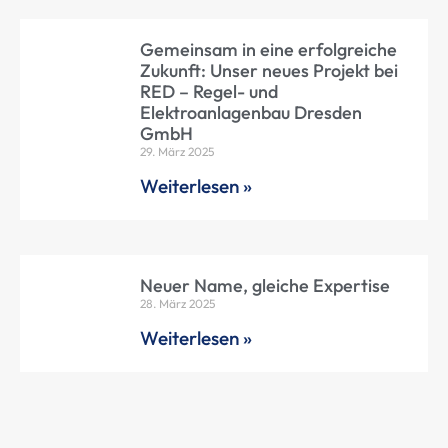
Gemeinsam in eine erfolgreiche
Zukunft: Unser neues Projekt bei
RED – Regel- und
Elektroanlagenbau Dresden
GmbH
29. März 2025
Weiterlesen »
Neuer Name, gleiche Expertise
28. März 2025
Weiterlesen »