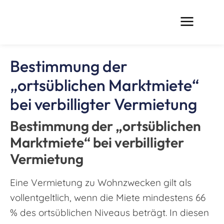
Bestimmung der
„ortsüblichen Marktmiete“
bei verbilligter Vermietung
Bestimmung der „ortsüblichen
Marktmiete“ bei verbilligter
Vermietung
Eine Vermietung zu Wohnzwecken gilt als
vollentgeltlich, wenn die Miete mindestens 66
% des ortsüblichen Niveaus beträgt. In diesen