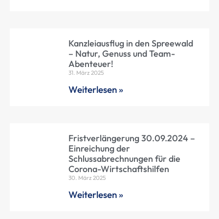
Kanzleiausflug in den Spreewald
– Natur, Genuss und Team-
Abenteuer!
31. März 2025
Weiterlesen »
Fristverlängerung 30.09.2024 –
Einreichung der
Schlussabrechnungen für die
Corona-Wirtschaftshilfen
30. März 2025
Weiterlesen »