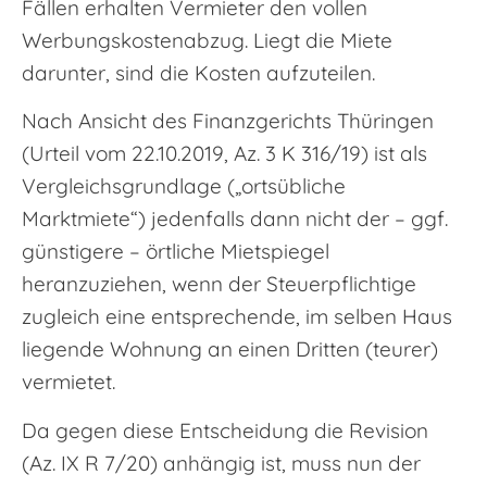
Fällen erhalten Vermieter den vollen
Werbungskostenabzug. Liegt die Miete
darunter, sind die Kosten aufzuteilen.
Nach Ansicht des Finanzgerichts Thüringen
(Urteil vom 22.10.2019, Az. 3 K 316/19) ist als
Vergleichsgrundlage („ortsübliche
Marktmiete“) jedenfalls dann nicht der – ggf.
günstigere – örtliche Mietspiegel
heranzuziehen, wenn der Steuerpflichtige
zugleich eine entsprechende, im selben Haus
liegende Wohnung an einen Dritten (teurer)
vermietet.
Da gegen diese Entscheidung die Revision
(Az. IX R 7/20) anhängig ist, muss nun der