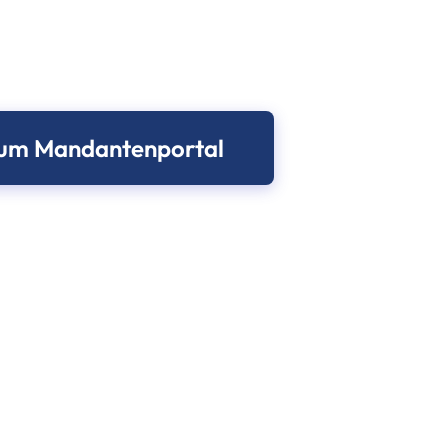
um Mandantenportal