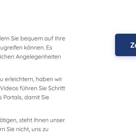
 dem Sie bequem auf Ihre
Z
ugreifen können. Es
rlichen Angelegenheiten
 erleichtern, haben wir
Videos führen Sie Schritt
 Portals, damit Sie
igen, steht Ihnen unser
 Sie nicht, uns zu