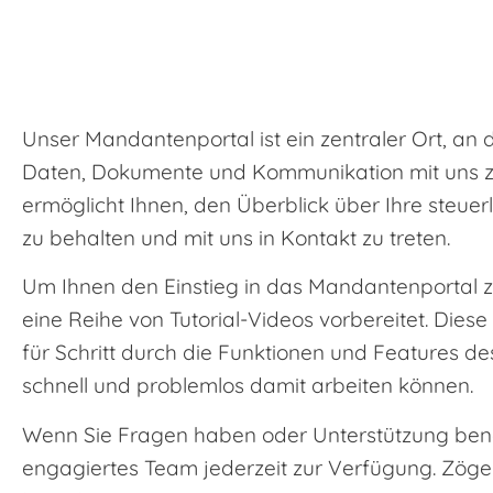
Unser Mandantenportal ist ein zentraler Ort, an
Daten, Dokumente und Kommunikation mit uns z
ermöglicht Ihnen, den Überblick über Ihre steue
zu behalten und mit uns in Kontakt zu treten.
Um Ihnen den Einstieg in das Mandantenportal zu
eine Reihe von Tutorial-Videos vorbereitet. Diese 
für Schritt durch die Funktionen und Features des
schnell und problemlos damit arbeiten können.
Wenn Sie Fragen haben oder Unterstützung benöt
engagiertes Team jederzeit zur Verfügung. Zögern