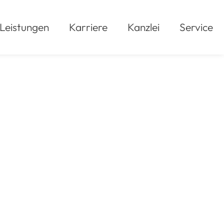
Leistungen
Karriere
Kanzlei
Service