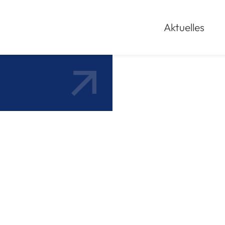
Aktuelles