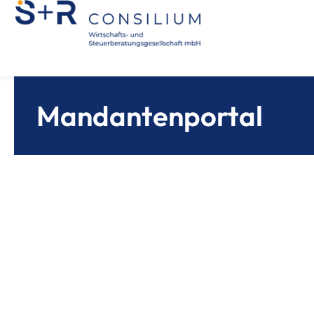
Mandantenportal