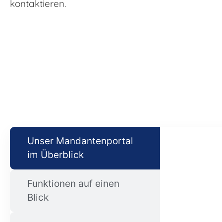
kontaktieren.
Unser Mandantenportal
im Überblick
Funktionen auf einen
Blick