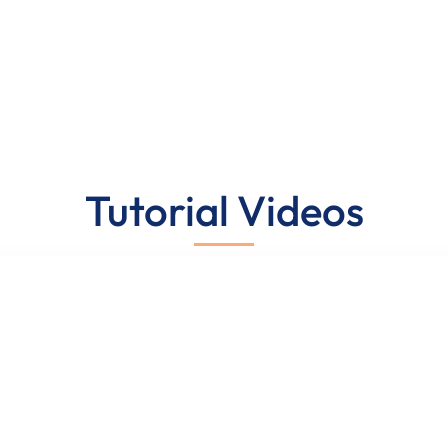
Tutorial Videos