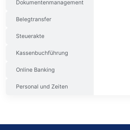
Dokumentenmanagement
Belegtransfer
Steuerakte
Kassenbuchführung
Online Banking
Personal und Zeiten