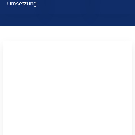
Umsetzung.