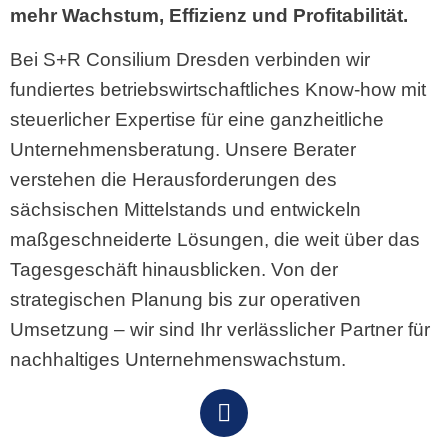
mehr Wachstum, Effizienz und Profitabilität.
Bei S+R Consilium Dresden verbinden wir
fundiertes betriebswirtschaftliches Know-how mit
steuerlicher Expertise für eine ganzheitliche
Unternehmensberatung. Unsere Berater
verstehen die Herausforderungen des
sächsischen Mittelstands und entwickeln
maßgeschneiderte Lösungen, die weit über das
Tagesgeschäft hinausblicken. Von der
strategischen Planung bis zur operativen
Umsetzung – wir sind Ihr verlässlicher Partner für
nachhaltiges Unternehmenswachstum.