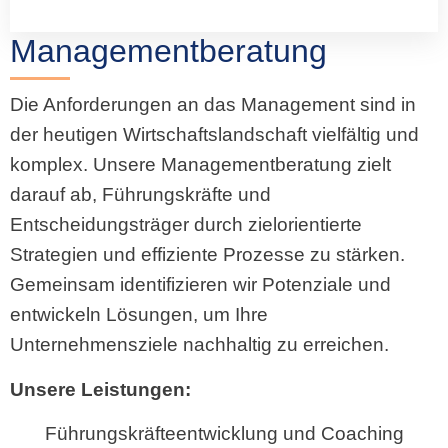
Managementberatung
Die Anforderungen an das Management sind in
der heutigen Wirtschaftslandschaft vielfältig und
komplex. Unsere Managementberatung zielt
darauf ab, Führungskräfte und
Entscheidungsträger durch zielorientierte
Strategien und effiziente Prozesse zu stärken.
Gemeinsam identifizieren wir Potenziale und
entwickeln Lösungen, um Ihre
Unternehmensziele nachhaltig zu erreichen.
Unsere Leistungen:
Führungskräfteentwicklung und Coaching