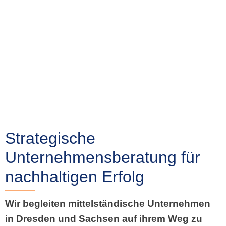
Strategische
Unternehmensberatung für
nachhaltigen Erfolg
Wir begleiten mittelständische Unternehmen
in Dresden und Sachsen auf ihrem Weg zu