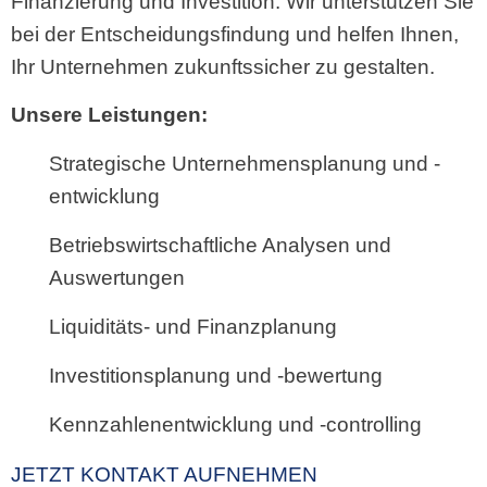
bei der Entscheidungsfindung und helfen Ihnen,
Ihr Unternehmen zukunftssicher zu gestalten.
Unsere Leistungen:
Strategische Unternehmensplanung und -
entwicklung
Betriebswirtschaftliche Analysen und
Auswertungen
Liquiditäts- und Finanzplanung
Investitionsplanung und -bewertung
Kennzahlenentwicklung und -controlling
JETZT KONTAKT AUFNEHMEN