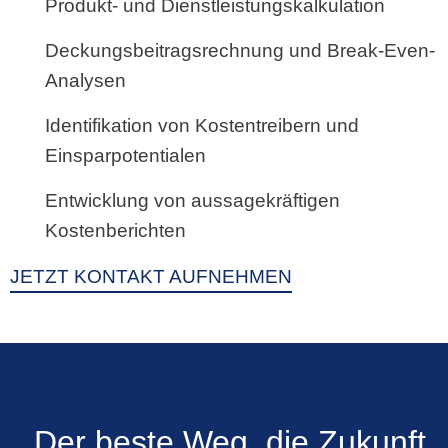
Produkt- und Dienstleistungskalkulation
Deckungsbeitragsrechnung und Break-Even-
Analysen
Identifikation von Kostentreibern und
Einsparpotentialen
Entwicklung von aussagekräftigen
Kostenberichten
JETZT KONTAKT AUFNEHMEN
„Der beste Weg, die Zukunft