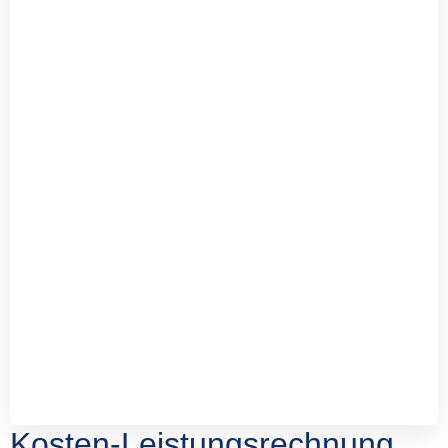
Kosten-Leistungsrechnung