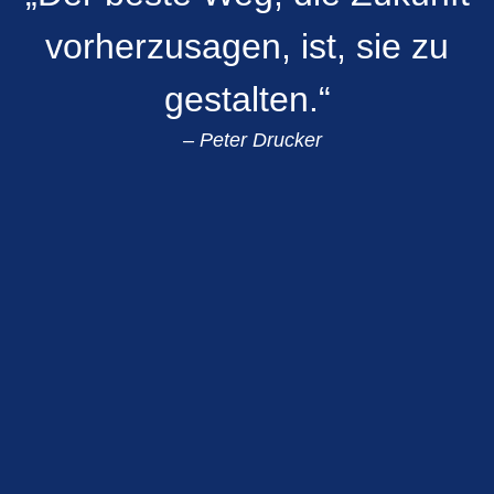
vorherzusagen, ist, sie zu
gestalten.“
– Peter Drucker