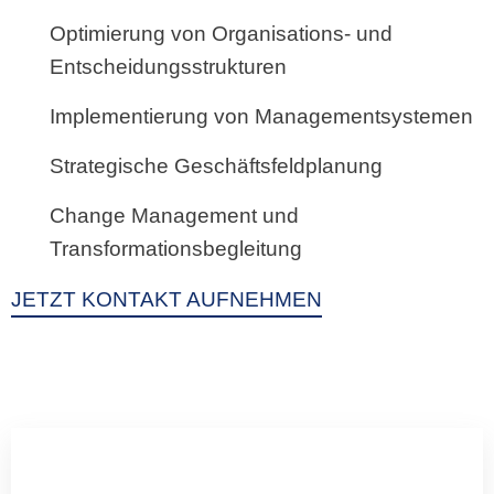
Optimierung von Organisations- und
Entscheidungsstrukturen
Implementierung von Managementsystemen
Strategische Geschäftsfeldplanung
Change Management und
Transformationsbegleitung
JETZT KONTAKT AUFNEHMEN