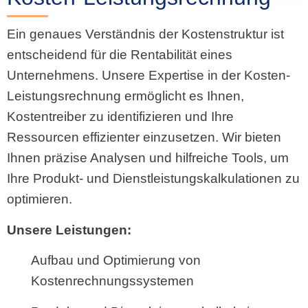
Ein genaues Verständnis der Kostenstruktur ist
entscheidend für die Rentabilität eines
Unternehmens. Unsere Expertise in der Kosten-
Leistungsrechnung ermöglicht es Ihnen,
Kostentreiber zu identifizieren und Ihre
Ressourcen effizienter einzusetzen. Wir bieten
Ihnen präzise Analysen und hilfreiche Tools, um
Ihre Produkt- und Dienstleistungskalkulationen zu
optimieren.
Unsere Leistungen:
Aufbau und Optimierung von
Kostenrechnungssystemen