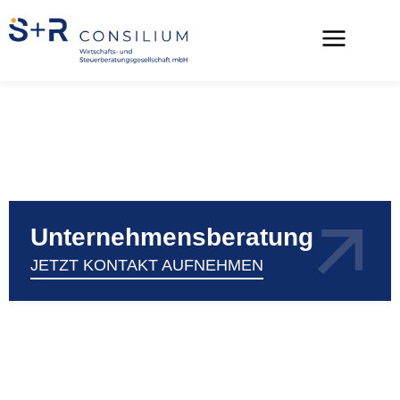
Unternehmensberatung
JETZT KONTAKT AUFNEHMEN