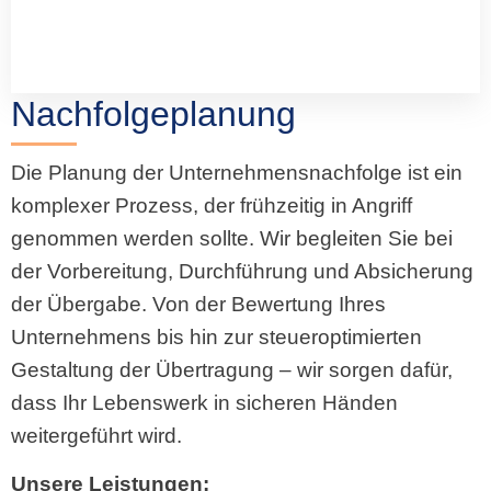
Nachfolgeplanung
Die Planung der Unternehmensnachfolge ist ein
komplexer Prozess, der frühzeitig in Angriff
genommen werden sollte. Wir begleiten Sie bei
der Vorbereitung, Durchführung und Absicherung
der Übergabe. Von der Bewertung Ihres
Unternehmens bis hin zur steueroptimierten
Gestaltung der Übertragung – wir sorgen dafür,
dass Ihr Lebenswerk in sicheren Händen
weitergeführt wird.
Unsere Leistungen: