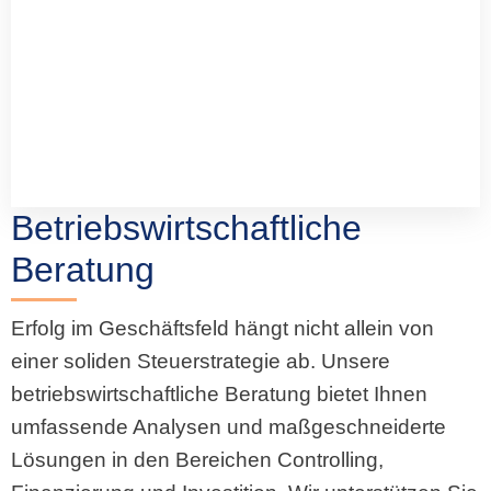
Betriebswirtschaftliche
Beratung
Erfolg im Geschäftsfeld hängt nicht allein von
einer soliden Steuerstrategie ab. Unsere
betriebswirtschaftliche Beratung bietet Ihnen
umfassende Analysen und maßgeschneiderte
Lösungen in den Bereichen Controlling,
Finanzierung und Investition. Wir unterstützen Sie