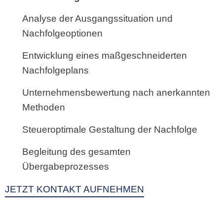
Analyse der Ausgangssituation und
Nachfolgeoptionen
Entwicklung eines maßgeschneiderten
Nachfolgeplans
Unternehmensbewertung nach anerkannten
Methoden
Steueroptimale Gestaltung der Nachfolge
Begleitung des gesamten
Übergabeprozesses
JETZT KONTAKT AUFNEHMEN