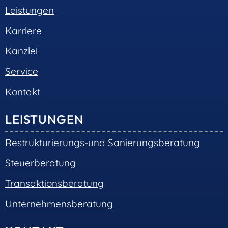
Leistungen
Karriere
Kanzlei
Service
Kontakt
LEISTUNGEN
Restrukturierungs-und Sanierungsberatung
Steuerberatung
Transaktionsberatung
Unternehmensberatung