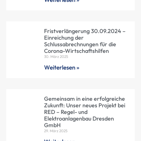
Fristverlängerung 30.09.2024 –
Einreichung der
Schlussabrechnungen für die
Corona-Wirtschaftshilfen
30. März 2025
Weiterlesen »
Gemeinsam in eine erfolgreiche
Zukunft: Unser neues Projekt bei
RED – Regel- und
Elektroanlagenbau Dresden
GmbH
29. März 2025