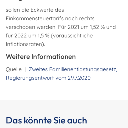
sollen die Eckwerte des
Einkommensteuertarifs nach rechts
verschoben werden: Für 2021 um 1,52 % und
für 2022 um 1,5 % (voraussichtliche
Inflationsraten).
Weitere Informationen
Quelle |
Zweites Familienentlastungsgesetz,
Regierungsentwurf vom 29.7.2020
Das könnte Sie auch