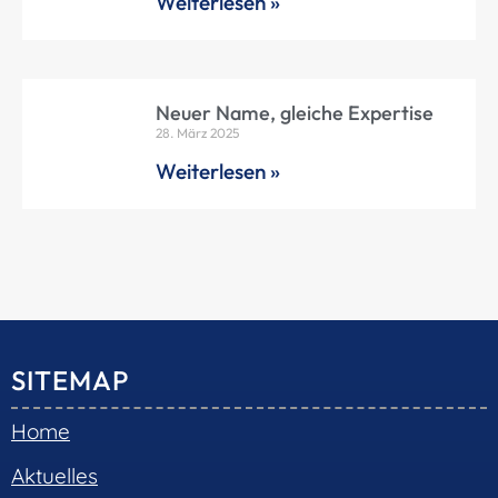
Weiterlesen »
Neuer Name, gleiche Expertise
28. März 2025
Weiterlesen »
SITEMAP
Home
Aktuelles