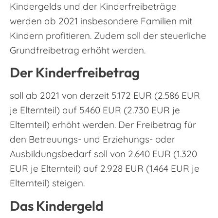
Kindergelds und der Kinderfreibeträge
werden ab 2021 insbesondere Familien mit
Kindern profitieren. Zudem soll der steuerliche
Grundfreibetrag erhöht werden.
Der Kinderfreibetrag
soll ab 2021 von derzeit 5.172 EUR (2.586 EUR
je Elternteil) auf 5.460 EUR (2.730 EUR je
Elternteil) erhöht werden. Der Freibetrag für
den Betreuungs- und Erziehungs- oder
Ausbildungsbedarf soll von 2.640 EUR (1.320
EUR je Elternteil) auf 2.928 EUR (1.464 EUR je
Elternteil) steigen.
Das Kindergeld