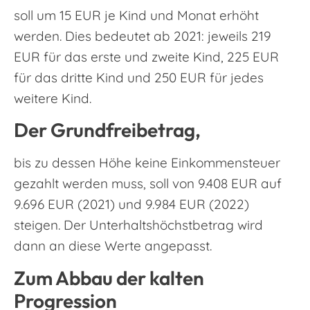
soll um 15 EUR je Kind und Monat erhöht
werden. Dies bedeutet ab 2021: jeweils 219
EUR für das erste und zweite Kind, 225 EUR
für das dritte Kind und 250 EUR für jedes
weitere Kind.
Der Grundfreibetrag,
bis zu dessen Höhe keine Einkommensteuer
gezahlt werden muss, soll von 9.408 EUR auf
9.696 EUR (2021) und 9.984 EUR (2022)
steigen. Der Unterhaltshöchstbetrag wird
dann an diese Werte angepasst.
Zum Abbau der kalten
Progression