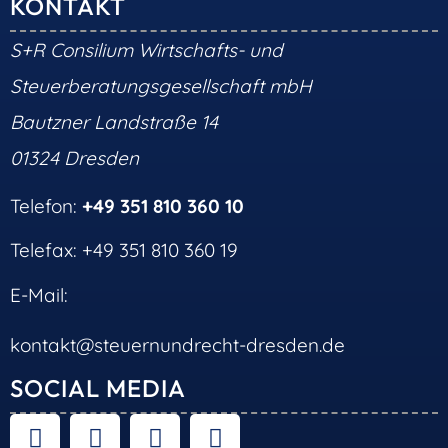
KONTAKT
S+R Consilium Wirtschafts- und
Steuerberatungsgesellschaft mbH
Bautzner Landstraße 14
01324 Dresden
Telefon:
+49 351 810 360 10
Telefax: +49 351 810 360 19
E-Mail:
kontakt@steuernundrecht-dresden.de
SOCIAL MEDIA