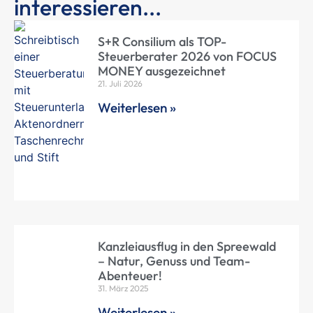
interessieren...
S+R Consilium als TOP-
Steuerberater 2026 von FOCUS
MONEY ausgezeichnet
21. Juli 2026
Weiterlesen »
Kanzleiausflug in den Spreewald
– Natur, Genuss und Team-
Abenteuer!
31. März 2025
Weiterlesen »