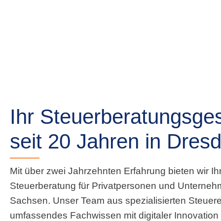
Ihr Steuerberatungsges
seit 20 Jahren in Dres
Mit über zwei Jahrzehnten Erfahrung bieten wir Ih
Steuerberatung für Privatpersonen und Unterneh
Sachsen. Unser Team aus spezialisierten Steuere
umfassendes Fachwissen mit digitaler Innovation