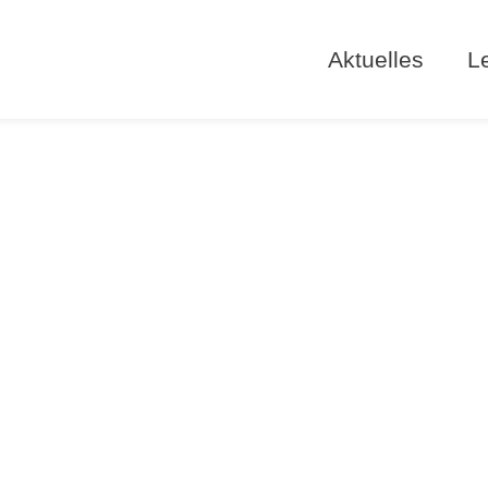
Aktuelles
L