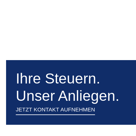
Ihre Steuern.
Unser Anliegen.
JETZT KONTAKT AUFNEHMEN