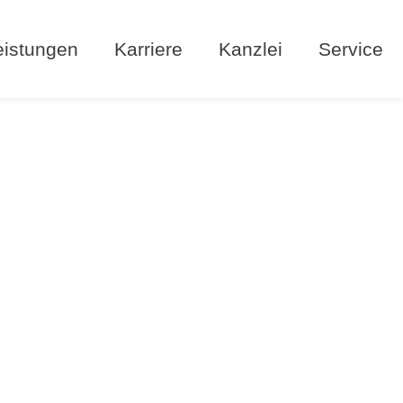
eistungen
Karriere
Kanzlei
Service