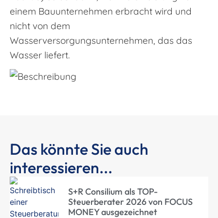
einem Bauunternehmen erbracht wird und
nicht von dem
Wasserversorgungsunternehmen, das das
Wasser liefert.
Das könnte Sie auch
interessieren...
S+R Consilium als TOP-
Steuerberater 2026 von FOCUS
MONEY ausgezeichnet