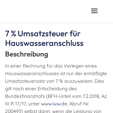
7 % Umsatzsteuer für
Hauswasseranschluss
Beschreibung
In einer Rechnung für das Verlegen eines
Hauswasseranschlusses ist nur der ermäßigte
Umsatzsteuersatz von 7 % auszuweisen. Dies
gilt nach einer Entscheidung des
Bundesfinanzhofs (BFH-Urteil vom 7.2.2018, Az.
XI R 17/17, unter
www.iww.de
, Abruf-Nr.
200493) selbst dann, wenn die Leistung von