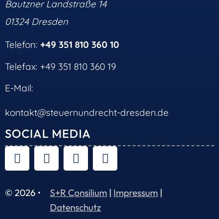
Bautzner Landstraße 14
01324 Dresden
Telefon:
+49 351 810 360 10
Telefax: +49 351 810 360 19
E-Mail:
kontakt@steuernundrecht-dresden.de
SOCIAL MEDIA
© 2026 •
S+R Consilium
|
Impressum
|
Datenschutz