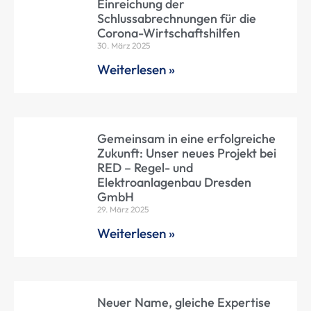
Einreichung der
Schlussabrechnungen für die
Corona-Wirtschaftshilfen
30. März 2025
Weiterlesen »
Gemeinsam in eine erfolgreiche
Zukunft: Unser neues Projekt bei
RED – Regel- und
Elektroanlagenbau Dresden
GmbH
29. März 2025
Weiterlesen »
Neuer Name, gleiche Expertise