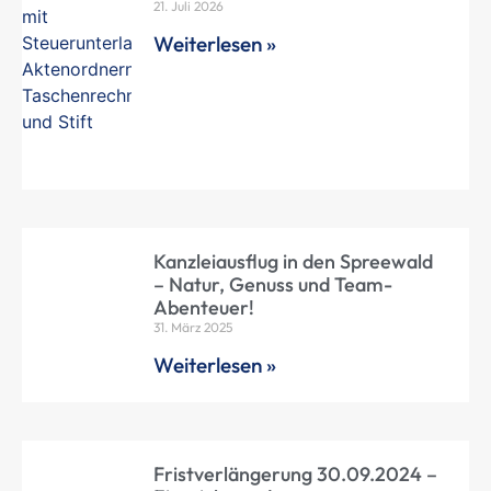
21. Juli 2026
Weiterlesen »
Kanzleiausflug in den Spreewald
– Natur, Genuss und Team-
Abenteuer!
31. März 2025
Weiterlesen »
Fristverlängerung 30.09.2024 –