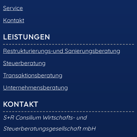
Service
Kontakt
LEISTUNGEN
Restrukturierungs-und Sanierungsberatung
Steuerberatung
Transaktionsberatung
Unternehmensberatung
KONTAKT
S+R Consilium Wirtschafts- und
Steuerberatungsgesellschaft mbH