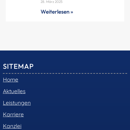
28. März 2025
Weiterlesen »
SITEMAP
Home
Aktuelles
Leistungen
Karriere
Kanzlei