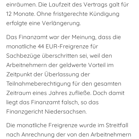
einräumen. Die Laufzeit des Vertrags galt für
12 Monate. Ohne fristgerechte Kündigung
erfolgte eine Verlängerung.
Das Finanzamt war der Meinung, dass die
monatliche 44 EUR-Freigrenze für
Sachbezüge überschritten sei, weil den
Arbeitnehmern der geldwerte Vorteil im
Zeitpunkt der Überlassung der
Teilnahmeberechtigung für den gesamten
Zeitraum eines Jahres zufließe. Doch damit
liegt das Finanzamt falsch, so das
Finanzgericht Niedersachsen.
Die monatliche Freigrenze wurde im Streitfall
nach Anrechnung der von den Arbeitnehmern