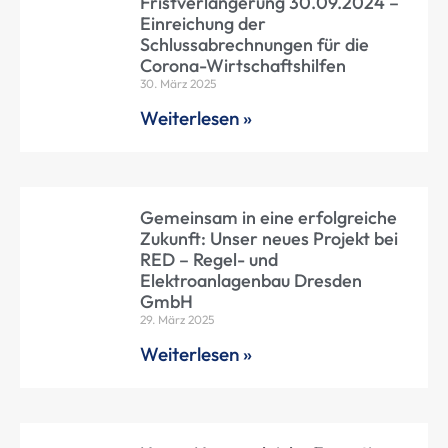
Fristverlängerung 30.09.2024 –
Einreichung der
Schlussabrechnungen für die
Corona-Wirtschaftshilfen
30. März 2025
Weiterlesen »
Gemeinsam in eine erfolgreiche
Zukunft: Unser neues Projekt bei
RED – Regel- und
Elektroanlagenbau Dresden
GmbH
29. März 2025
Weiterlesen »