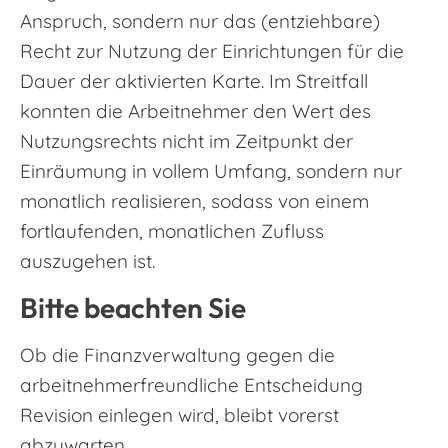
Anspruch, sondern nur das (entziehbare)
Recht zur Nutzung der Einrichtungen für die
Dauer der aktivierten Karte. Im Streitfall
konnten die Arbeitnehmer den Wert des
Nutzungsrechts nicht im Zeitpunkt der
Einräumung in vollem Umfang, sondern nur
monatlich realisieren, sodass von einem
fortlaufenden, monatlichen Zufluss
auszugehen ist.
Bitte beachten Sie
Ob die Finanzverwaltung gegen die
arbeitnehmerfreundliche Entscheidung
Revision einlegen wird, bleibt vorerst
abzuwarten.