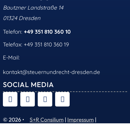
Bautzner Landstraße 14
01324 Dresden
Telefon:
+49 351 810 360 10
Telefax: +49 351 810 360 19
E-Mail:
kontakt@steuernundrecht-dresden.de
SOCIAL MEDIA
© 2026 •
S+R Consilium
|
Impressum
|
Datenschutz