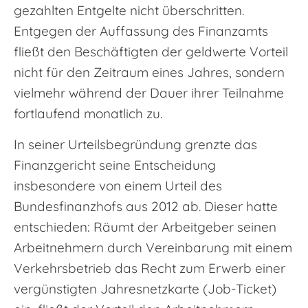
gezahlten Entgelte nicht überschritten.
Entgegen der Auffassung des Finanzamts
fließt den Beschäftigten der geldwerte Vorteil
nicht für den Zeitraum eines Jahres, sondern
vielmehr während der Dauer ihrer Teilnahme
fortlaufend monatlich zu.
In seiner Urteilsbegründung grenzte das
Finanzgericht seine Entscheidung
insbesondere von einem Urteil des
Bundesfinanzhofs aus 2012 ab. Dieser hatte
entschieden: Räumt der Arbeitgeber seinen
Arbeitnehmern durch Vereinbarung mit einem
Verkehrsbetrieb das Recht zum Erwerb einer
vergünstigten Jahresnetzkarte (Job-Ticket)