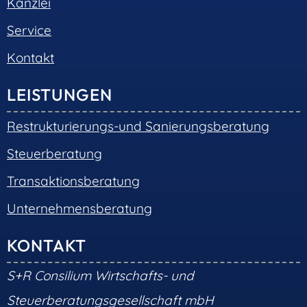
Kanzlei
Service
Kontakt
LEISTUNGEN
Restrukturierungs-und Sanierungsberatung
Steuerberatung
Transaktionsberatung
Unternehmensberatung
KONTAKT
S+R Consilium Wirtschafts- und
Steuerberatungsgesellschaft mbH