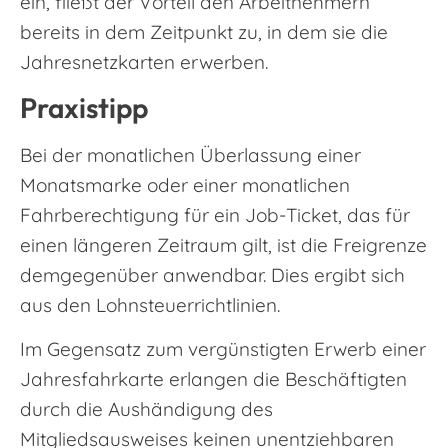
ein, fließt der Vorteil den Arbeitnehmern
bereits in dem Zeitpunkt zu, in dem sie die
Jahresnetzkarten erwerben.
Praxistipp
Bei der monatlichen Überlassung einer
Monatsmarke oder einer monatlichen
Fahrberechtigung für ein Job-Ticket, das für
einen längeren Zeitraum gilt, ist die Freigrenze
demgegenüber anwendbar. Dies ergibt sich
aus den Lohnsteuerrichtlinien.
Im Gegensatz zum vergünstigten Erwerb einer
Jahresfahrkarte erlangen die Beschäftigten
durch die Aushändigung des
Mitgliedsausweises keinen unentziehbaren