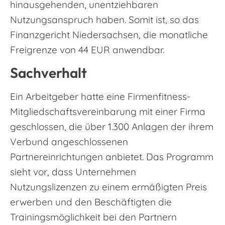
hinausgehenden, unentziehbaren
Nutzungsanspruch haben. Somit ist, so das
Finanzgericht Niedersachsen, die monatliche
Freigrenze von 44 EUR anwendbar.
Sachverhalt
Ein Arbeitgeber hatte eine Firmenfitness-
Mitgliedschaftsvereinbarung mit einer Firma
geschlossen, die über 1.300 Anlagen der ihrem
Verbund angeschlossenen
Partnereinrichtungen anbietet. Das Programm
sieht vor, dass Unternehmen
Nutzungslizenzen zu einem ermäßigten Preis
erwerben und den Beschäftigten die
Trainingsmöglichkeit bei den Partnern