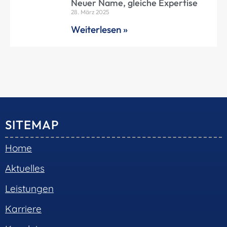
Neuer Name, gleiche Expertise
28. März 2025
Weiterlesen »
SITEMAP
Home
Aktuelles
Leistungen
Karriere