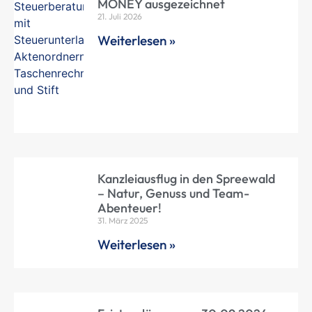
MONEY ausgezeichnet
21. Juli 2026
Weiterlesen »
Kanzleiausflug in den Spreewald
– Natur, Genuss und Team-
Abenteuer!
31. März 2025
Weiterlesen »