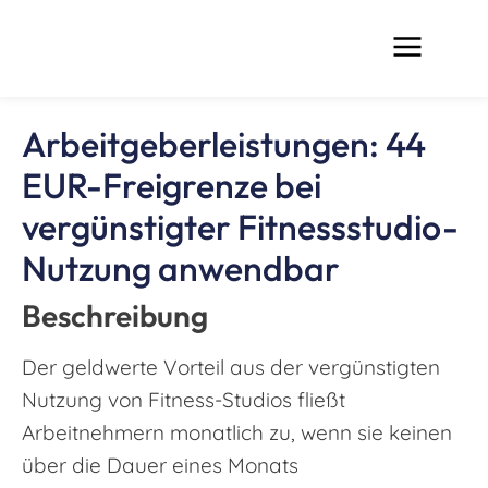
Arbeitgeberleistungen: 44
EUR-Freigrenze bei
vergünstigter Fitnessstudio-
Nutzung anwendbar
Beschreibung
Der geldwerte Vorteil aus der vergünstigten
Nutzung von Fitness-Studios fließt
Arbeitnehmern monatlich zu, wenn sie keinen
über die Dauer eines Monats