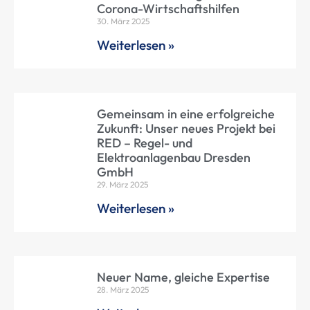
Corona-Wirtschaftshilfen
30. März 2025
Weiterlesen »
Gemeinsam in eine erfolgreiche
Zukunft: Unser neues Projekt bei
RED – Regel- und
Elektroanlagenbau Dresden
GmbH
29. März 2025
Weiterlesen »
Neuer Name, gleiche Expertise
28. März 2025