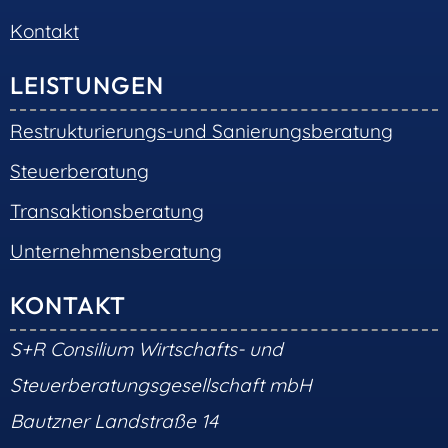
Kontakt
LEISTUNGEN
Restrukturierungs-und Sanierungsberatung
Steuerberatung
Transaktionsberatung
Unternehmensberatung
KONTAKT
S+R Consilium Wirtschafts- und
Steuerberatungsgesellschaft mbH
Bautzner Landstraße 14