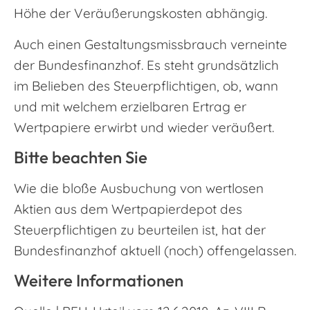
Höhe der Veräußerungskosten abhängig.
Auch einen Gestaltungsmissbrauch verneinte
der Bundesfinanzhof. Es steht grundsätzlich
im Belieben des Steuerpflichtigen, ob, wann
und mit welchem erzielbaren Ertrag er
Wertpapiere erwirbt und wieder veräußert.
Bitte beachten Sie
Wie die bloße Ausbuchung von wertlosen
Aktien aus dem Wertpapierdepot des
Steuerpflichtigen zu beurteilen ist, hat der
Bundesfinanzhof aktuell (noch) offengelassen.
Weitere Informationen