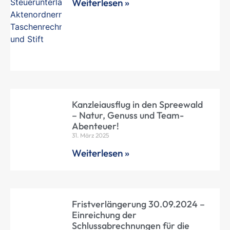
Weiterlesen »
Kanzleiausflug in den Spreewald
– Natur, Genuss und Team-
Abenteuer!
31. März 2025
Weiterlesen »
Fristverlängerung 30.09.2024 –
Einreichung der
Schlussabrechnungen für die