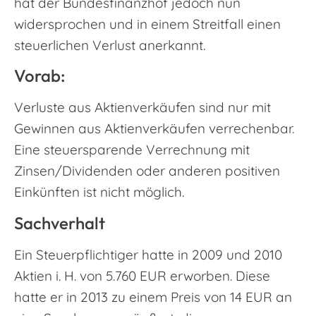
hat der Bundesfinanzhof jedoch nun
widersprochen und in einem Streitfall einen
steuerlichen Verlust anerkannt.
Vorab:
Verluste aus Aktienverkäufen sind nur mit
Gewinnen aus Aktienverkäufen verrechenbar.
Eine steuersparende Verrechnung mit
Zinsen/Dividenden oder anderen positiven
Einkünften ist nicht möglich.
Sachverhalt
Ein Steuerpflichtiger hatte in 2009 und 2010
Aktien i. H. von 5.760 EUR erworben. Diese
hatte er in 2013 zu einem Preis von 14 EUR an