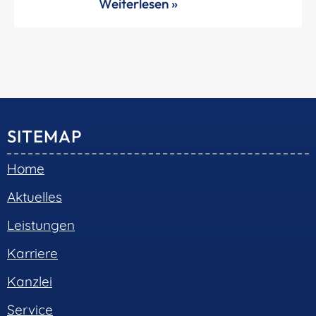
Weiterlesen »
SITEMAP
Home
Aktuelles
Leistungen
Karriere
Kanzlei
Service