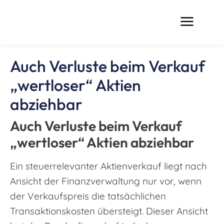
Auch Verluste beim Verkauf
„wertloser“ Aktien
abziehbar
Auch Verluste beim Verkauf
„wertloser“ Aktien abziehbar
Ein steuerrelevanter Aktienverkauf liegt nach
Ansicht der Finanzverwaltung nur vor, wenn
der Verkaufspreis die tatsächlichen
Transaktionskosten übersteigt. Dieser Ansicht