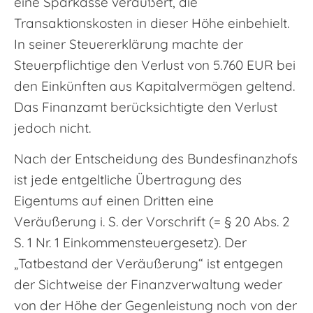
eine Sparkasse veräußert, die
Transaktionskosten in dieser Höhe einbehielt.
In seiner Steuererklärung machte der
Steuerpflichtige den Verlust von 5.760 EUR bei
den Einkünften aus Kapitalvermögen geltend.
Das Finanzamt berücksichtigte den Verlust
jedoch nicht.
Nach der Entscheidung des Bundesfinanzhofs
ist jede entgeltliche Übertragung des
Eigentums auf einen Dritten eine
Veräußerung i. S. der Vorschrift (= § 20 Abs. 2
S. 1 Nr. 1 Einkommensteuergesetz). Der
„Tatbestand der Veräußerung“ ist entgegen
der Sichtweise der Finanzverwaltung weder
von der Höhe der Gegenleistung noch von der