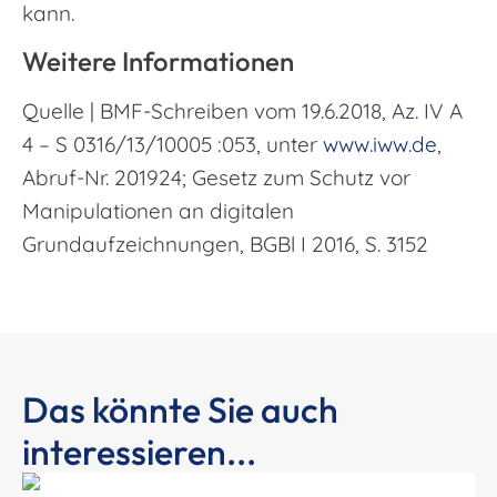
kann.
Weitere Informationen
Quelle | BMF-Schreiben vom 19.6.2018, Az. IV A
4 – S 0316/13/10005 :053, unter
www.iww.de
,
Abruf-Nr. 201924; Gesetz zum Schutz vor
Manipulationen an digitalen
Grundaufzeichnungen, BGBl I 2016, S. 3152
Das könnte Sie auch
interessieren...