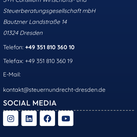
Steuerberatungsgesellschaft mbH
Bautzner Landstraße 14
01324 Dresden
Telefon:
+49 351 810 360 10
Telefax: +49 351 810 360 19
E-Mail:
kontakt@steuernundrecht-dresden.de
SOCIAL MEDIA