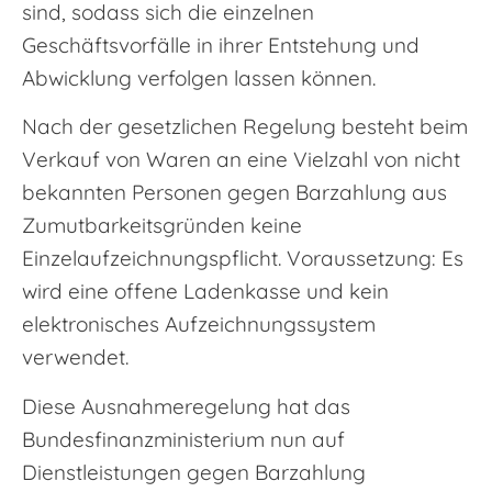
sind, sodass sich die einzelnen
Geschäftsvorfälle in ihrer Entstehung und
Abwicklung verfolgen lassen können.
Nach der gesetzlichen Regelung besteht beim
Verkauf von Waren an eine Vielzahl von nicht
bekannten Personen gegen Barzahlung aus
Zumutbarkeitsgründen keine
Einzelaufzeichnungspflicht. Voraussetzung: Es
wird eine offene Ladenkasse und kein
elektronisches Aufzeichnungssystem
verwendet.
Diese Ausnahmeregelung hat das
Bundesfinanzministerium nun auf
Dienstleistungen gegen Barzahlung