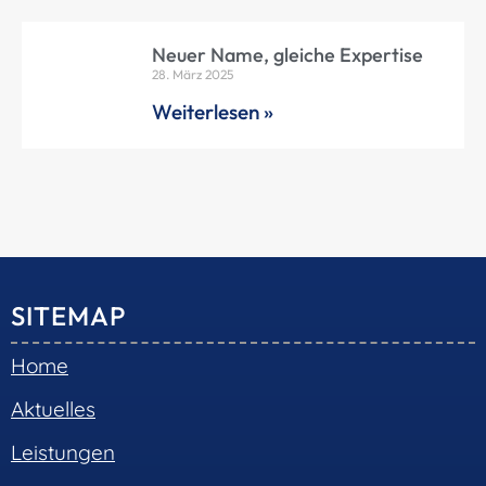
Neuer Name, gleiche Expertise
28. März 2025
Weiterlesen »
SITEMAP
Home
Aktuelles
Leistungen