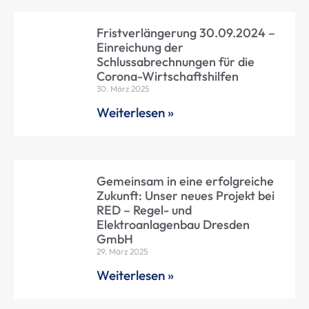
Fristverlängerung 30.09.2024 –
Einreichung der
Schlussabrechnungen für die
Corona-Wirtschaftshilfen
30. März 2025
Weiterlesen »
Gemeinsam in eine erfolgreiche
Zukunft: Unser neues Projekt bei
RED – Regel- und
Elektroanlagenbau Dresden
GmbH
29. März 2025
Weiterlesen »