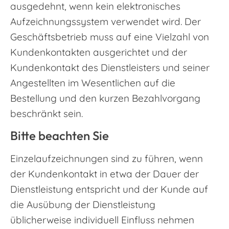
ausgedehnt, wenn kein elektronisches
Aufzeichnungssystem verwendet wird. Der
Geschäftsbetrieb muss auf eine Vielzahl von
Kundenkontakten ausgerichtet und der
Kundenkontakt des Dienstleisters und seiner
Angestellten im Wesentlichen auf die
Bestellung und den kurzen Bezahlvorgang
beschränkt sein.
Bitte beachten Sie
Einzelaufzeichnungen sind zu führen, wenn
der Kundenkontakt in etwa der Dauer der
Dienstleistung entspricht und der Kunde auf
die Ausübung der Dienstleistung
üblicherweise individuell Einfluss nehmen