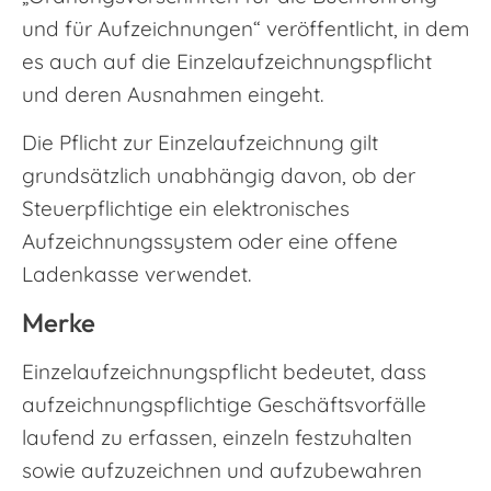
und für Aufzeichnungen“ veröffentlicht, in dem
es auch auf die Einzelaufzeichnungspflicht
und deren Ausnahmen eingeht.
Die Pflicht zur Einzelaufzeichnung gilt
grundsätzlich unabhängig davon, ob der
Steuerpflichtige ein elektronisches
Aufzeichnungssystem oder eine offene
Ladenkasse verwendet.
Merke
Einzelaufzeichnungspflicht bedeutet, dass
aufzeichnungspflichtige Geschäftsvorfälle
laufend zu erfassen, einzeln festzuhalten
sowie aufzuzeichnen und aufzubewahren