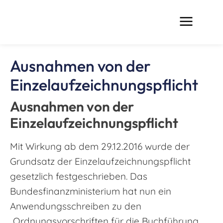
Ausnahmen von der
Einzelaufzeichnungspflicht
Ausnahmen von der
Einzelaufzeichnungspflicht
Mit Wirkung ab dem 29.12.2016 wurde der
Grundsatz der Einzelaufzeichnungspflicht
gesetzlich festgeschrieben. Das
Bundesfinanzministerium hat nun ein
Anwendungsschreiben zu den
„Ordnungsvorschriften für die Buchführung