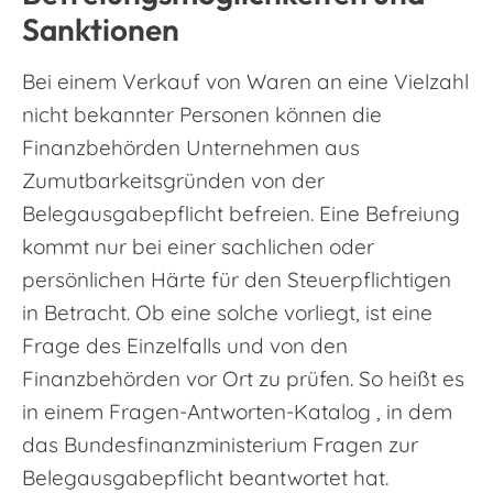
Sanktionen
Bei einem Verkauf von Waren an eine Vielzahl
nicht bekannter Personen können die
Finanzbehörden Unternehmen aus
Zumutbarkeitsgründen von der
Belegausgabepflicht befreien. Eine Befreiung
kommt nur bei einer sachlichen oder
persönlichen Härte für den Steuerpflichtigen
in Betracht. Ob eine solche vorliegt, ist eine
Frage des Einzelfalls und von den
Finanzbehörden vor Ort zu prüfen. So heißt es
in einem Fragen-Antworten-Katalog , in dem
das Bundesfinanzministerium Fragen zur
Belegausgabepflicht beantwortet hat.