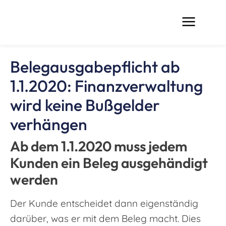
Belegausgabepflicht ab
1.1.2020: Finanzverwaltung
wird keine Bußgelder
verhängen
Ab dem 1.1.2020 muss jedem
Kunden ein Beleg ausgehändigt
werden
Der Kunde entscheidet dann eigenständig
darüber, was er mit dem Beleg macht. Dies