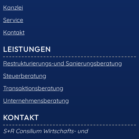
Kanzlei
Service
Kontakt
LEISTUNGEN
Restrukturierungs-und Sanierungsberatung
Steuerberatung
Transaktionsberatung
Unternehmensberatung
KONTAKT
S+R Consilium Wirtschafts- und