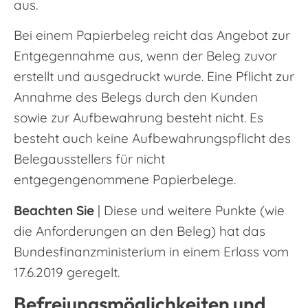
aus.
Bei einem Papierbeleg reicht das Angebot zur
Entgegennahme aus, wenn der Beleg zuvor
erstellt und ausgedruckt wurde. Eine Pflicht zur
Annahme des Belegs durch den Kunden
sowie zur Aufbewahrung besteht nicht. Es
besteht auch keine Aufbewahrungspflicht des
Belegausstellers für nicht
entgegengenommene Papierbelege.
Beachten Sie
| Diese und weitere Punkte (wie
die Anforderungen an den Beleg) hat das
Bundesfinanzministerium in einem Erlass vom
17.6.2019 geregelt.
Befreiungsmöglichkeiten und