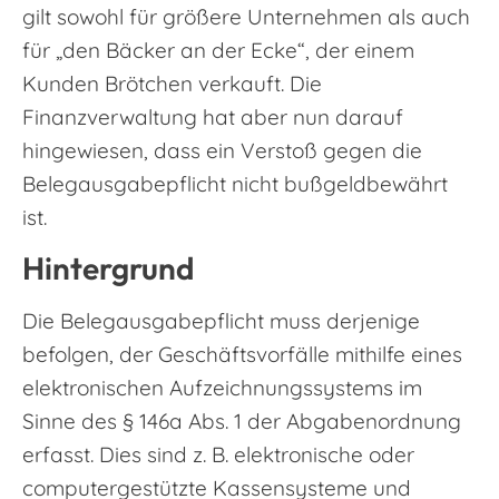
gilt sowohl für größere Unternehmen als auch
für „den Bäcker an der Ecke“, der einem
Kunden Brötchen verkauft. Die
Finanzverwaltung hat aber nun darauf
hingewiesen, dass ein Verstoß gegen die
Belegausgabepflicht nicht bußgeldbewährt
ist.
Hintergrund
Die Belegausgabepflicht muss derjenige
befolgen, der Geschäftsvorfälle mithilfe eines
elektronischen Aufzeichnungssystems im
Sinne des § 146a Abs. 1 der Abgabenordnung
erfasst. Dies sind z. B. elektronische oder
computergestützte Kassensysteme und