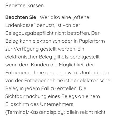
Registrierkassen.
Beachten Sie
| Wer also eine „offene
Ladenkasse“ benutzt, ist von der
Belegausgabepflicht nicht betroffen. Der
Beleg kann elektronisch oder in Papierform
zur Verfügung gestellt werden. Ein
elektronischer Beleg gilt als bereitgestellt,
wenn dem Kunden die Möglichkeit der
Entgegennahme gegeben wird. Unabhängig
von der Entgegennahme ist der elektronische
Beleg in jedem Fall zu erstellen. Die
Sichtbarmachung eines Belegs an einem
Bildschirm des Unternehmers
(Terminal/Kassendisplay) allein reicht nicht