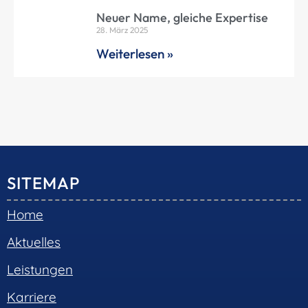
Neuer Name, gleiche Expertise
28. März 2025
Weiterlesen »
SITEMAP
Home
Aktuelles
Leistungen
Karriere