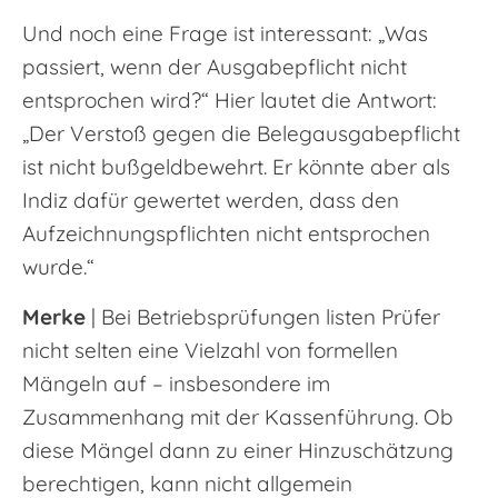
Und noch eine Frage ist interessant: „Was
passiert, wenn der Ausgabepflicht nicht
entsprochen wird?“ Hier lautet die Antwort:
„Der Verstoß gegen die Belegausgabepflicht
ist nicht bußgeldbewehrt. Er könnte aber als
Indiz dafür gewertet werden, dass den
Aufzeichnungspflichten nicht entsprochen
wurde.“
Merke
| Bei Betriebsprüfungen listen Prüfer
nicht selten eine Vielzahl von formellen
Mängeln auf – insbesondere im
Zusammenhang mit der Kassenführung. Ob
diese Mängel dann zu einer Hinzuschätzung
berechtigen, kann nicht allgemein