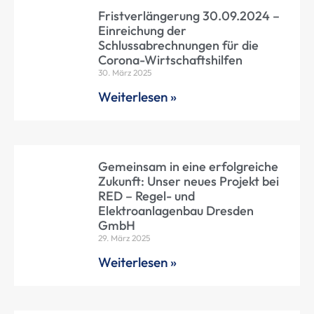
Fristverlängerung 30.09.2024 –
Einreichung der
Schlussabrechnungen für die
Corona-Wirtschaftshilfen
30. März 2025
Weiterlesen »
Gemeinsam in eine erfolgreiche
Zukunft: Unser neues Projekt bei
RED – Regel- und
Elektroanlagenbau Dresden
GmbH
29. März 2025
Weiterlesen »