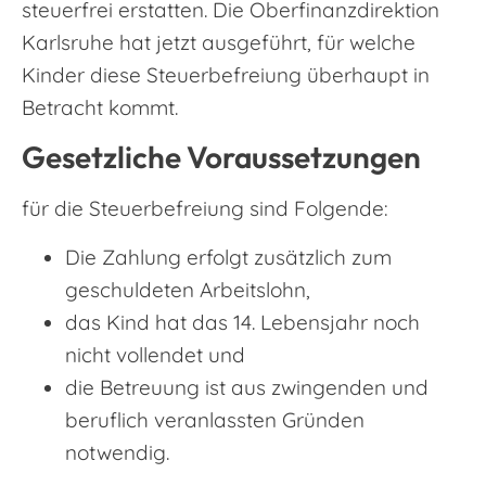
steuerfrei erstatten. Die Oberfinanzdirektion
Karlsruhe hat jetzt ausgeführt, für welche
Kinder diese Steuerbefreiung überhaupt in
Betracht kommt.
Gesetzliche Voraussetzungen
für die Steuerbefreiung sind Folgende:
Die Zahlung erfolgt zusätzlich zum
geschuldeten Arbeitslohn,
das Kind hat das 14. Lebensjahr noch
nicht vollendet und
die Betreuung ist aus zwingenden und
beruflich veranlassten Gründen
notwendig.