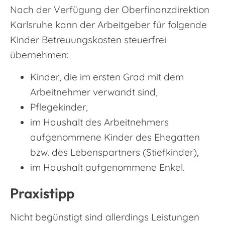
Nach der Verfügung der Oberfinanzdirektion
Karlsruhe kann der Arbeitgeber für folgende
Kinder Betreuungskosten steuerfrei
übernehmen:
Kinder, die im ersten Grad mit dem
Arbeitnehmer verwandt sind,
Pflegekinder,
im Haushalt des Arbeitnehmers
aufgenommene Kinder des Ehegatten
bzw. des Lebenspartners (Stiefkinder),
im Haushalt aufgenommene Enkel.
Praxistipp
Nicht begünstigt sind allerdings Leistungen