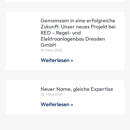
Gemeinsam in eine erfolgreiche
Zukunft: Unser neues Projekt bei
RED – Regel- und
Elektroanlagenbau Dresden
GmbH
29. März 2025
Weiterlesen »
Neuer Name, gleiche Expertise
28. März 2025
Weiterlesen »