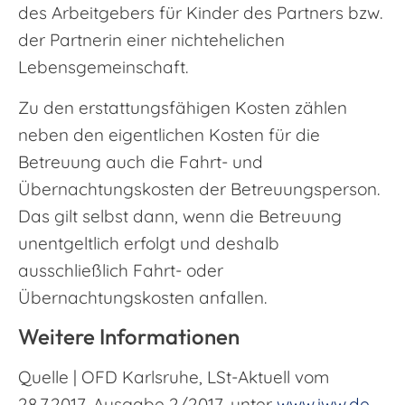
des Arbeitgebers für Kinder des Partners bzw.
der Partnerin einer nichtehelichen
Lebensgemeinschaft.
Zu den erstattungsfähigen Kosten zählen
neben den eigentlichen Kosten für die
Betreuung auch die Fahrt- und
Übernachtungskosten der Betreuungsperson.
Das gilt selbst dann, wenn die Betreuung
unentgeltlich erfolgt und deshalb
ausschließlich Fahrt- oder
Übernachtungskosten anfallen.
Weitere Informationen
Quelle | OFD Karlsruhe, LSt-Aktuell vom
28.7.2017, Ausgabe 2/2017, unter
www.iww.de
,