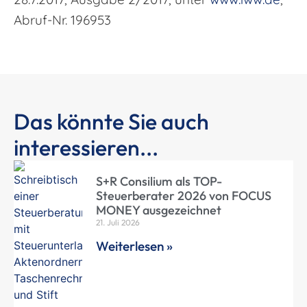
Abruf-Nr. 196953
Das könnte Sie auch
interessieren...
S+R Consilium als TOP-
Steuerberater 2026 von FOCUS
MONEY ausgezeichnet
21. Juli 2026
Weiterlesen »