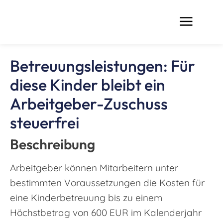
Betreuungsleistungen: Für
diese Kinder bleibt ein
Arbeitgeber-Zuschuss
steuerfrei
Beschreibung
Arbeitgeber können Mitarbeitern unter
bestimmten Voraussetzungen die Kosten für
eine Kinderbetreuung bis zu einem
Höchstbetrag von 600 EUR im Kalenderjahr