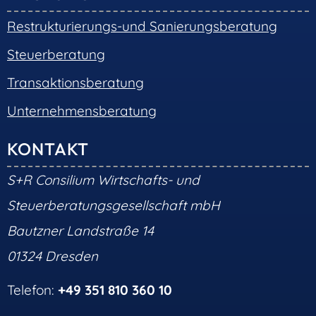
Restrukturierungs-und Sanierungsberatung
Steuerberatung
Transaktionsberatung
Unternehmensberatung
KONTAKT
S+R Consilium Wirtschafts- und
Steuerberatungsgesellschaft mbH
Bautzner Landstraße 14
01324 Dresden
Telefon:
+49 351 810 360 10