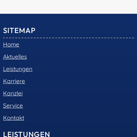
SITEMAP
Home
Aktuelles
Leistungen
Karriere
Kanzlei
Service
Kontakt
LEISTUNGEN