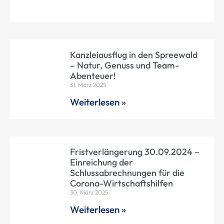
Kanzleiausflug in den Spreewald
– Natur, Genuss und Team-
Abenteuer!
31. März 2025
Weiterlesen »
Fristverlängerung 30.09.2024 –
Einreichung der
Schlussabrechnungen für die
Corona-Wirtschaftshilfen
30. März 2025
Weiterlesen »