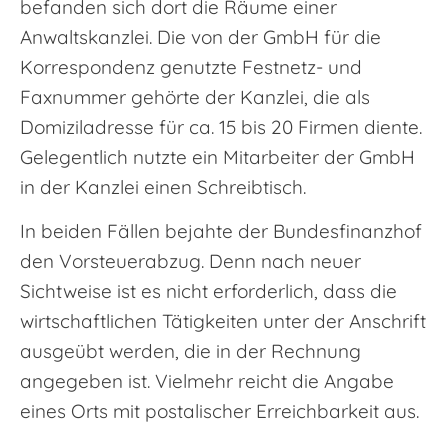
befanden sich dort die Räume einer
Anwaltskanzlei. Die von der GmbH für die
Korrespondenz genutzte Festnetz- und
Faxnummer gehörte der Kanzlei, die als
Domiziladresse für ca. 15 bis 20 Firmen diente.
Gelegentlich nutzte ein Mitarbeiter der GmbH
in der Kanzlei einen Schreibtisch.
In beiden Fällen bejahte der Bundesfinanzhof
den Vorsteuerabzug. Denn nach neuer
Sichtweise ist es nicht erforderlich, dass die
wirtschaftlichen Tätigkeiten unter der Anschrift
ausgeübt werden, die in der Rechnung
angegeben ist. Vielmehr reicht die Angabe
eines Orts mit postalischer Erreichbarkeit aus.