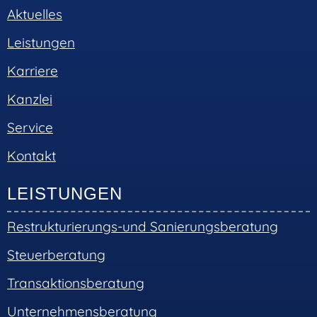
Aktuelles
Leistungen
Karriere
Kanzlei
Service
Kontakt
LEISTUNGEN
Restrukturierungs-und Sanierungsberatung
Steuerberatung
Transaktionsberatung
Unternehmensberatung