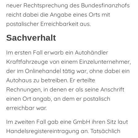
neuer Rechtsprechung des Bundesfinanzhofs
reicht dabei die Angabe eines Orts mit
postalischer Erreichbarkeit aus.
Sachverhalt
Im ersten Fall erwarb ein Autohändler
Kraftfahrzeuge von einem Einzelunternehmer,
der im Onlinehandel tätig war, ohne dabei ein
Autohaus zu betreiben. Er erteilte
Rechnungen, in denen er als seine Anschrift
einen Ort angab, an dem er postalisch
erreichbar war.
Im zweiten Fall gab eine GmbH ihren Sitz laut
Handelsregistereintragung an. Tatsächlich