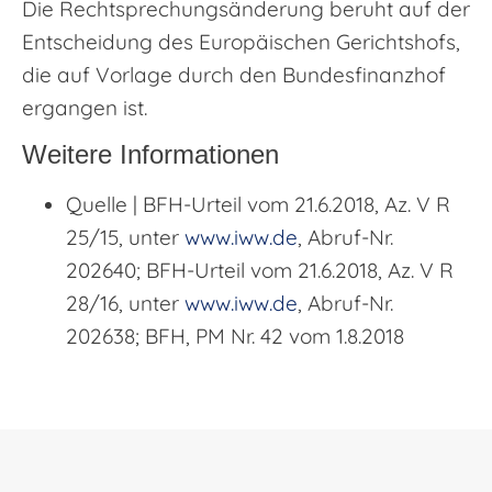
Die Rechtsprechungsänderung beruht auf der
Entscheidung des Europäischen Gerichtshofs,
die auf Vorlage durch den Bundesfinanzhof
ergangen ist.
Weitere Informationen
Quelle | BFH-Urteil vom 21.6.2018, Az. V R
25/15, unter
www.iww.de
, Abruf-Nr.
202640; BFH-Urteil vom 21.6.2018, Az. V R
28/16, unter
www.iww.de
, Abruf-Nr.
202638; BFH, PM Nr. 42 vom 1.8.2018