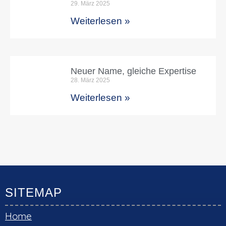
29. März 2025
Weiterlesen »
Neuer Name, gleiche Expertise
28. März 2025
Weiterlesen »
SITEMAP
Home