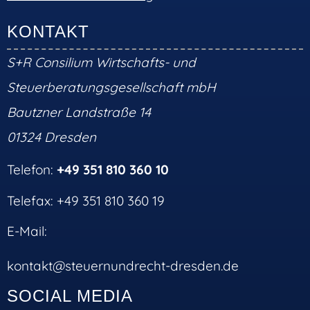
KONTAKT
S+R Consilium Wirtschafts- und
Steuerberatungsgesellschaft mbH
Bautzner Landstraße 14
01324 Dresden
Telefon:
+49 351 810 360 10
Telefax: +49 351 810 360 19
E-Mail:
kontakt@steuernundrecht-dresden.de
SOCIAL MEDIA