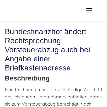
Bundesfinanzhof ändert
Rechtsprechung:
Vorsteuerabzug auch bei
Angabe einer
Briefkastenadresse
Beschreibung
Eine Rechnung muss die vollständige Anschrift
des leistenden Unternehmers enthalten, damit
sie zum Vorsteuerabzug berechtigt. Nach