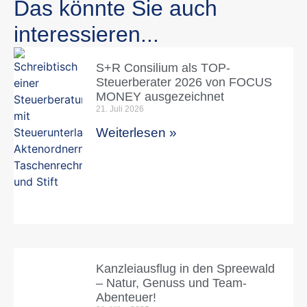
Das könnte Sie auch
interessieren...
S+R Consilium als TOP-
Steuerberater 2026 von FOCUS
MONEY ausgezeichnet
21. Juli 2026
Weiterlesen »
Kanzleiausflug in den Spreewald
– Natur, Genuss und Team-
Abenteuer!