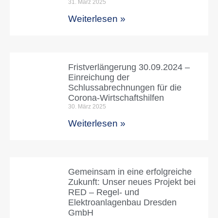
31. März 2025
Weiterlesen »
Fristverlängerung 30.09.2024 –
Einreichung der
Schlussabrechnungen für die
Corona-Wirtschaftshilfen
30. März 2025
Weiterlesen »
Gemeinsam in eine erfolgreiche
Zukunft: Unser neues Projekt bei
RED – Regel- und
Elektroanlagenbau Dresden
GmbH