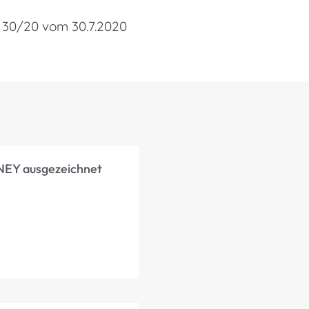
r. 30/20 vom 30.7.2020
NEY ausgezeichnet