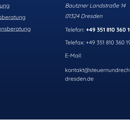
tung
Bautzner Landstraße 14
01324 Dresden
nsberatung
nsberatung
Telefon:
+49 351 810 360 
Telefax: +49 351 810 360 1
E-Mail:
kontakt@steuernundrech
dresden.de