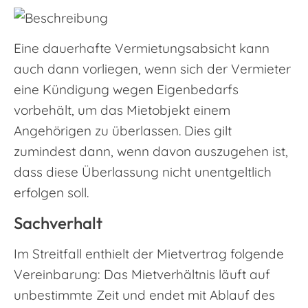
Eine dauerhafte Vermietungsabsicht kann
auch dann vorliegen, wenn sich der Vermieter
eine Kündigung wegen Eigenbedarfs
vorbehält, um das Mietobjekt einem
Angehörigen zu überlassen. Dies gilt
zumindest dann, wenn davon auszugehen ist,
dass diese Überlassung nicht unentgeltlich
erfolgen soll.
Sachverhalt
Im Streitfall enthielt der Mietvertrag folgende
Vereinbarung: Das Mietverhältnis läuft auf
unbestimmte Zeit und endet mit Ablauf des