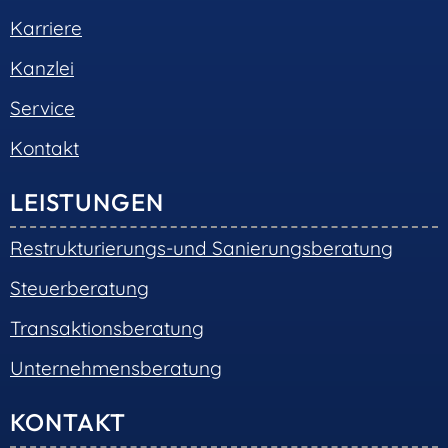
Karriere
Kanzlei
Service
Kontakt
LEISTUNGEN
Restrukturierungs-und Sanierungsberatung
Steuerberatung
Transaktionsberatung
Unternehmensberatung
KONTAKT