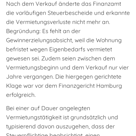
Nach dem Verkauf änderte das Finanzamt
die vorläufigen Steuerbescheide und erkannte
die Vermietungsverluste nicht mehr an.
Begründung: Es fehlt an der
Gewinnerzielungsabsicht, weil die Wohnung
befristet wegen Eigenbedarfs vermietet
gewesen sei. Zudem seien zwischen dem
Vermietungsbeginn und dem Verkauf nur vier
Jahre vergangen. Die hiergegen gerichtete
Klage war vor dem Finanzgericht Hamburg
erfolgreich.
Bei einer auf Dauer angelegten
Vermietungstätigkeit ist grundsätzlich und
typisierend davon auszugehen, dass der
Steuerpflichtige beabsichtigt, einen