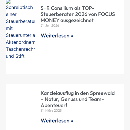
S+R Consilium als TOP-
Steuerberater 2026 von FOCUS
MONEY ausgezeichnet
21. Juli 2026
Weiterlesen »
Kanzleiausflug in den Spreewald
– Natur, Genuss und Team-
Abenteuer!
31. März 2025
Weiterlesen »