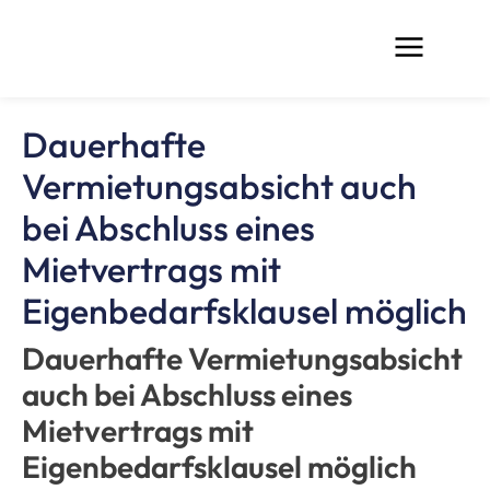
Dauerhafte
Vermietungsabsicht auch
bei Abschluss eines
Mietvertrags mit
Eigenbedarfsklausel möglich
Dauerhafte Vermietungsabsicht
auch bei Abschluss eines
Mietvertrags mit
Eigenbedarfsklausel möglich