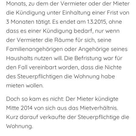
Monats, zu dem der Vermieter oder der Mieter
die Kündigung unter Einhaltung einer Frist von
3 Monaten tätigt. Es endet am 1.3.2015, ohne
dass es einer Kündigung bedarf, nur wenn
der Vermieter die Räume für sich, seine
Familienangehörigen oder Angehörige seines
Haushalts nutzen will. Die Befristung war für
den Fall vereinbart worden, dass die Nichte
des Steuerpflichtigen die Wohnung habe
mieten wollen.
Doch so kam es nicht: Der Mieter kündigte
Mitte 2014 von sich aus das Mietverhältnis.
Kurz darauf verkaufte der Steuerpflichtige die
Wohnung.