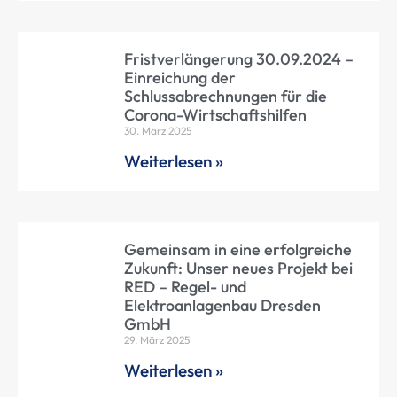
Fristverlängerung 30.09.2024 –
Einreichung der
Schlussabrechnungen für die
Corona-Wirtschaftshilfen
30. März 2025
Weiterlesen »
Gemeinsam in eine erfolgreiche
Zukunft: Unser neues Projekt bei
RED – Regel- und
Elektroanlagenbau Dresden
GmbH
29. März 2025
Weiterlesen »