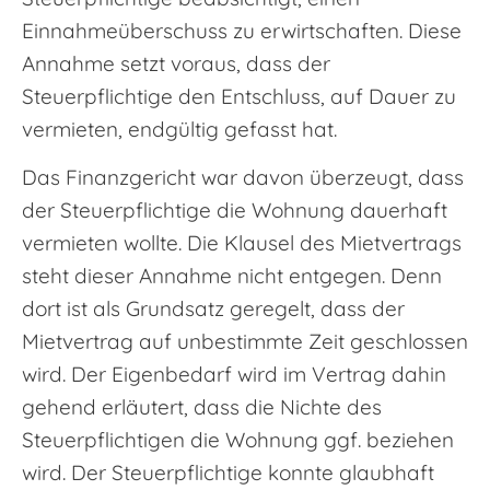
Einnahmeüberschuss zu erwirtschaften. Diese
Annahme setzt voraus, dass der
Steuerpflichtige den Entschluss, auf Dauer zu
vermieten, endgültig gefasst hat.
Das Finanzgericht war davon überzeugt, dass
der Steuerpflichtige die Wohnung dauerhaft
vermieten wollte. Die Klausel des Mietvertrags
steht dieser Annahme nicht entgegen. Denn
dort ist als Grundsatz geregelt, dass der
Mietvertrag auf unbestimmte Zeit geschlossen
wird. Der Eigenbedarf wird im Vertrag dahin
gehend erläutert, dass die Nichte des
Steuerpflichtigen die Wohnung ggf. beziehen
wird. Der Steuerpflichtige konnte glaubhaft