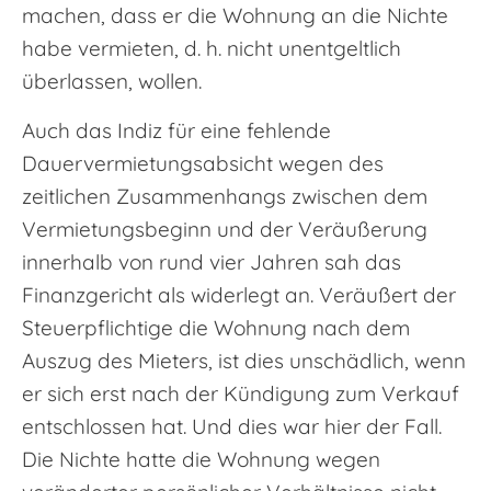
machen, dass er die Wohnung an die Nichte
habe vermieten, d. h. nicht unentgeltlich
überlassen, wollen.
Auch das Indiz für eine fehlende
Dauervermietungsabsicht wegen des
zeitlichen Zusammenhangs zwischen dem
Vermietungsbeginn und der Veräußerung
innerhalb von rund vier Jahren sah das
Finanzgericht als widerlegt an. Veräußert der
Steuerpflichtige die Wohnung nach dem
Auszug des Mieters, ist dies unschädlich, wenn
er sich erst nach der Kündigung zum Verkauf
entschlossen hat. Und dies war hier der Fall.
Die Nichte hatte die Wohnung wegen