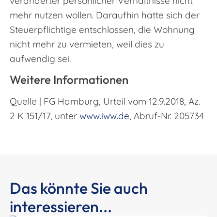
veränderter persönlicher Verhältnisse nicht
mehr nutzen wollen. Daraufhin hatte sich der
Steuerpflichtige entschlossen, die Wohnung
nicht mehr zu vermieten, weil dies zu
aufwendig sei.
Weitere Informationen
Quelle | FG Hamburg, Urteil vom 12.9.2018, Az.
2 K 151/17, unter
www.iww.de
, Abruf-Nr. 205734
Das könnte Sie auch
interessieren...