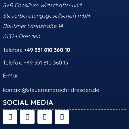
S+R Consilium Wirtschafts- und
Steuerberatungsgesellschaft mbH
Bautzner Landstraße 14
01324 Dresden
Telefon:
+49 351 810 360 10
Telefax: +49 351 810 360 19
E-Mail:
kontakt@steuernundrecht-dresden.de
SOCIAL MEDIA