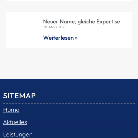
Neuer Name, gleiche Expertise
28. März 2025
Weiterlesen »
SITEMAP
Home
Aktuelles
Leistungen