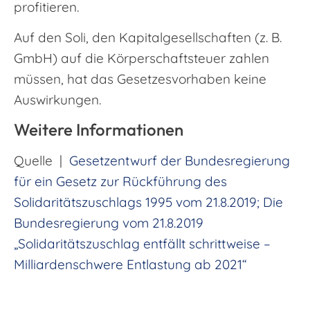
profitieren.
Auf den Soli, den Kapitalgesellschaften (z. B.
GmbH) auf die Körperschaftsteuer zahlen
müssen, hat das Gesetzesvorhaben keine
Auswirkungen.
Weitere Informationen
Quelle |
Gesetzentwurf der Bundesregierung
für ein Gesetz zur Rückführung des
Solidaritätszuschlags 1995 vom 21.8.2019; Die
Bundesregierung vom 21.8.2019
„Solidaritätszuschlag entfällt schrittweise –
Milliardenschwere Entlastung ab 2021“