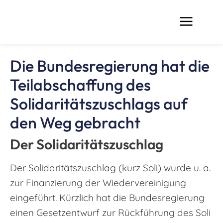
Die Bundesregierung hat die
Teilabschaffung des
Solidaritätszuschlags auf
den Weg gebracht
Der Solidaritätszuschlag
Der Solidaritätszuschlag (kurz Soli) wurde u. a.
zur Finanzierung der Wiedervereinigung
eingeführt. Kürzlich hat die Bundesregierung
einen Gesetzentwurf zur Rückführung des Soli