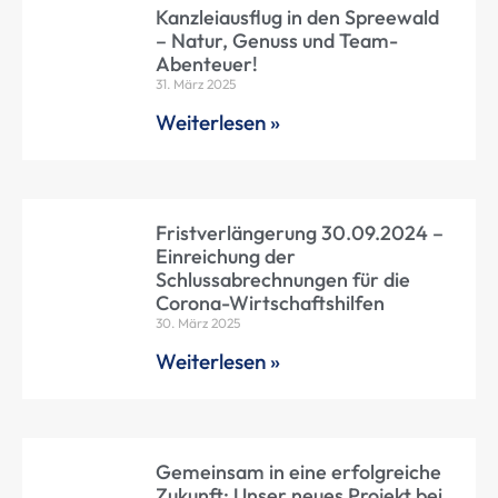
Kanzleiausflug in den Spreewald
– Natur, Genuss und Team-
Abenteuer!
31. März 2025
Weiterlesen »
Fristverlängerung 30.09.2024 –
Einreichung der
Schlussabrechnungen für die
Corona-Wirtschaftshilfen
30. März 2025
Weiterlesen »
Gemeinsam in eine erfolgreiche
Zukunft: Unser neues Projekt bei