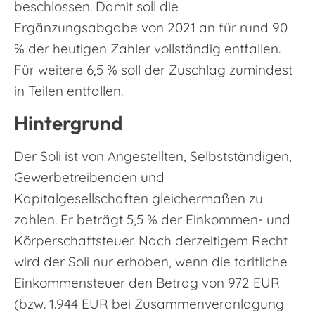
beschlossen. Damit soll die
Ergänzungsabgabe von 2021 an für rund 90
% der heutigen Zahler vollständig entfallen.
Für weitere 6,5 % soll der Zuschlag zumindest
in Teilen entfallen.
Hintergrund
Der Soli ist von Angestellten, Selbstständigen,
Gewerbetreibenden und
Kapitalgesellschaften gleichermaßen zu
zahlen. Er beträgt 5,5 % der Einkommen- und
Körperschaftsteuer. Nach derzeitigem Recht
wird der Soli nur erhoben, wenn die tarifliche
Einkommensteuer den Betrag von 972 EUR
(bzw. 1.944 EUR bei Zusammenveranlagung