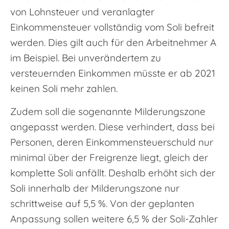
von Lohnsteuer und veranlagter
Einkommensteuer vollständig vom Soli befreit
werden. Dies gilt auch für den Arbeitnehmer A
im Beispiel. Bei unverändertem zu
versteuernden Einkommen müsste er ab 2021
keinen Soli mehr zahlen.
Zudem soll die sogenannte Milderungszone
angepasst werden. Diese verhindert, dass bei
Personen, deren Einkommensteuerschuld nur
minimal über der Freigrenze liegt, gleich der
komplette Soli anfällt. Deshalb erhöht sich der
Soli innerhalb der Milderungszone nur
schrittweise auf 5,5 %. Von der geplanten
Anpassung sollen weitere 6,5 % der Soli-Zahler