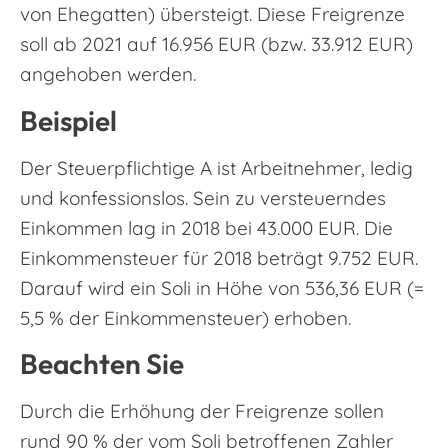
von Ehegatten) übersteigt. Diese Freigrenze
soll ab 2021 auf 16.956 EUR (bzw. 33.912 EUR)
angehoben werden.
Beispiel
Der Steuerpflichtige A ist Arbeitnehmer, ledig
und konfessionslos. Sein zu versteuerndes
Einkommen lag in 2018 bei 43.000 EUR. Die
Einkommensteuer für 2018 beträgt 9.752 EUR.
Darauf wird ein Soli in Höhe von 536,36 EUR (=
5,5 % der Einkommensteuer) erhoben.
Beachten Sie
Durch die Erhöhung der Freigrenze sollen
rund 90 % der vom Soli betroffenen Zahler