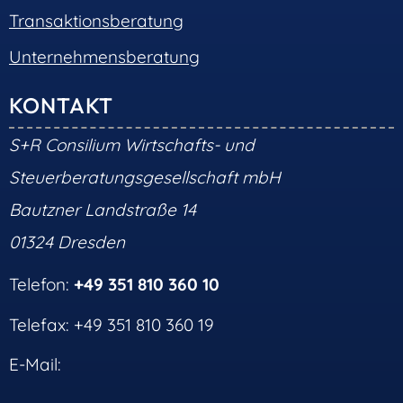
Transaktionsberatung
Unternehmensberatung
KONTAKT
S+R Consilium Wirtschafts- und
Steuerberatungsgesellschaft mbH
Bautzner Landstraße 14
01324 Dresden
Telefon:
+49 351 810 360 10
Telefax: +49 351 810 360 19
E-Mail: