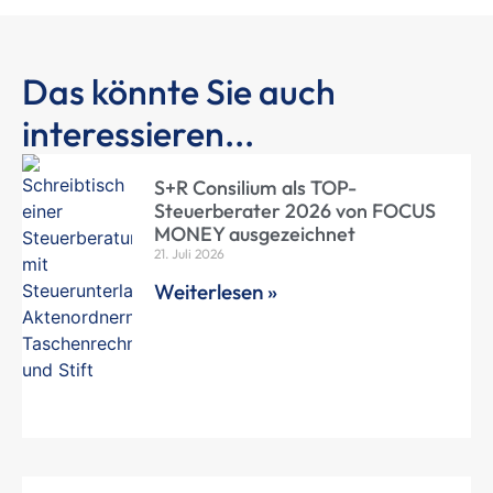
Das könnte Sie auch
interessieren...
S+R Consilium als TOP-
Steuerberater 2026 von FOCUS
MONEY ausgezeichnet
21. Juli 2026
Weiterlesen »