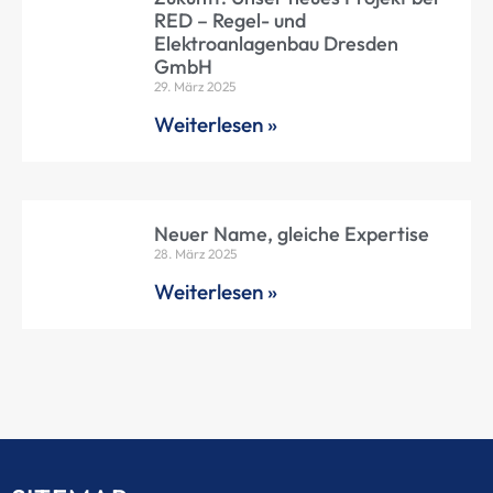
RED – Regel- und
Elektroanlagenbau Dresden
GmbH
29. März 2025
Weiterlesen »
Neuer Name, gleiche Expertise
28. März 2025
Weiterlesen »