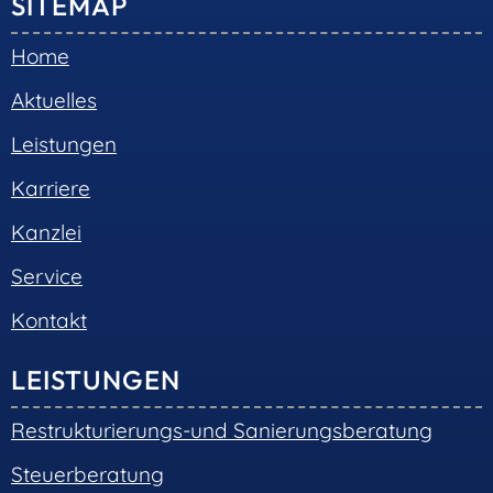
SITEMAP
Home
Aktuelles
Leistungen
Karriere
Kanzlei
Service
Kontakt
LEISTUNGEN
Restrukturierungs-und Sanierungsberatung
Steuerberatung