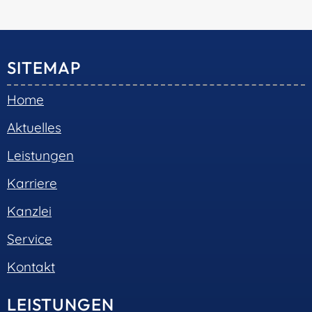
SITEMAP
Home
Aktuelles
Leistungen
Karriere
Kanzlei
Service
Kontakt
LEISTUNGEN