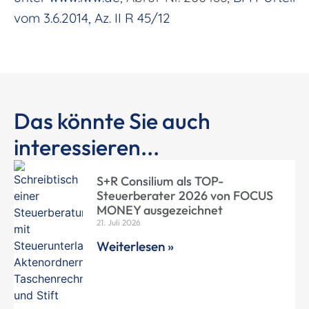
vom 3.6.2014, Az. II R 45/12
Das könnte Sie auch
interessieren...
S+R Consilium als TOP-
Steuerberater 2026 von FOCUS
MONEY ausgezeichnet
21. Juli 2026
Weiterlesen »