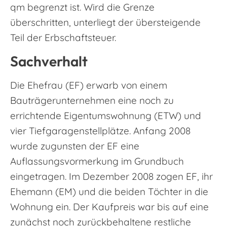
qm begrenzt ist. Wird die Grenze
überschritten, unterliegt der übersteigende
Teil der Erbschaftsteuer.
Sachverhalt
Die Ehefrau (EF) erwarb von einem
Bauträgerunternehmen eine noch zu
errichtende Eigentumswohnung (ETW) und
vier Tiefgaragenstellplätze. Anfang 2008
wurde zugunsten der EF eine
Auflassungsvormerkung im Grundbuch
eingetragen. Im Dezember 2008 zogen EF, ihr
Ehemann (EM) und die beiden Töchter in die
Wohnung ein. Der Kaufpreis war bis auf eine
zunächst noch zurückbehaltene restliche