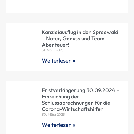
Kanzleiausflug in den Spreewald
– Natur, Genuss und Team-
Abenteuer!
31. März 2025
Weiterlesen »
Fristverlängerung 30.09.2024 –
Einreichung der
Schlussabrechnungen für die
Corona-Wirtschaftshilfen
30. März 2025
Weiterlesen »