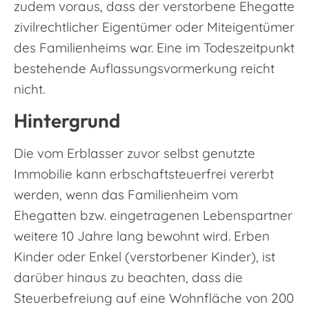
zudem voraus, dass der verstorbene Ehegatte
zivilrechtlicher Eigentümer oder Miteigentümer
des Familienheims war. Eine im Todeszeitpunkt
bestehende Auflassungsvormerkung reicht
nicht.
Hintergrund
Die vom Erblasser zuvor selbst genutzte
Immobilie kann erbschaftsteuerfrei vererbt
werden, wenn das Familienheim vom
Ehegatten bzw. eingetragenen Lebenspartner
weitere 10 Jahre lang bewohnt wird. Erben
Kinder oder Enkel (verstorbener Kinder), ist
darüber hinaus zu beachten, dass die
Steuerbefreiung auf eine Wohnfläche von 200