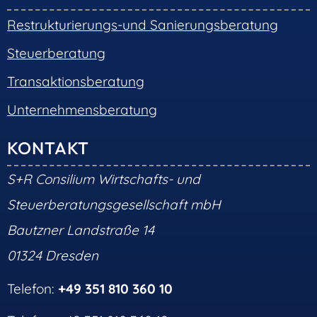
Restrukturierungs-und Sanierungsberatung
Steuerberatung
Transaktionsberatung
Unternehmensberatung
KONTAKT
S+R Consilium Wirtschafts- und
Steuerberatungsgesellschaft mbH
Bautzner Landstraße 14
01324 Dresden
Telefon:
+49 351 810 360 10