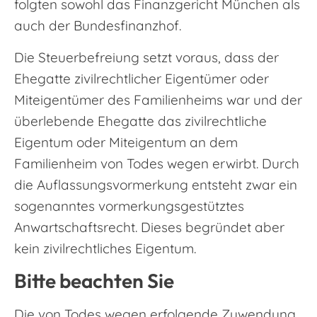
folgten sowohl das Finanzgericht München als
auch der Bundesfinanzhof.
Die Steuerbefreiung setzt voraus, dass der
Ehegatte zivilrechtlicher Eigentümer oder
Miteigentümer des Familienheims war und der
überlebende Ehegatte das zivilrechtliche
Eigentum oder Miteigentum an dem
Familienheim von Todes wegen erwirbt. Durch
die Auflassungsvormerkung entsteht zwar ein
sogenanntes vormerkungsgestütztes
Anwartschaftsrecht. Dieses begründet aber
kein zivilrechtliches Eigentum.
Bitte beachten Sie
Die von Todes wegen erfolgende Zuwendung