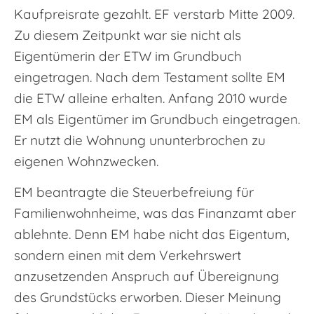
Kaufpreisrate gezahlt. EF verstarb Mitte 2009.
Zu diesem Zeitpunkt war sie nicht als
Eigentümerin der ETW im Grundbuch
eingetragen. Nach dem Testament sollte EM
die ETW alleine erhalten. Anfang 2010 wurde
EM als Eigentümer im Grundbuch eingetragen.
Er nutzt die Wohnung ununterbrochen zu
eigenen Wohnzwecken.
EM beantragte die Steuerbefreiung für
Familienwohnheime, was das Finanzamt aber
ablehnte. Denn EM habe nicht das Eigentum,
sondern einen mit dem Verkehrswert
anzusetzenden Anspruch auf Übereignung
des Grundstücks erworben. Dieser Meinung