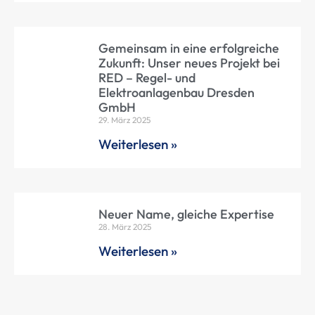
Gemeinsam in eine erfolgreiche
Zukunft: Unser neues Projekt bei
RED – Regel- und
Elektroanlagenbau Dresden
GmbH
29. März 2025
Weiterlesen »
Neuer Name, gleiche Expertise
28. März 2025
Weiterlesen »