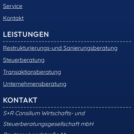
Service
Kontakt
LEISTUNGEN
Restrukturierungs-und Sanierungsberatung
Steuerberatung
Transaktionsberatung
Unternehmensberatung
KONTAKT
S+R Consilium Wirtschafts- und
Steuerberatungsgesellschaft mbH