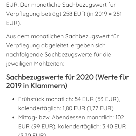
EUR. Der monatliche Sachbezugswert für
Verpflegung beträgt 258 EUR (in 2019 = 251
EUR).
Aus dem monatlichen Sachbezugswert für
Verpflegung abgeleitet, ergeben sich
nachfolgende Sachbezugswerte für die
jeweiligen Mahlzeiten:
Sachbezugswerte für 2020 (Werte für
2019 in Klammern)
Frühstück monatlich: 54 EUR (53 EUR),
kalendertäglich: 1,80 EUR (1,77 EUR)
Mittag- bzw. Abendessen monatlich: 102
EUR (99 EUR), kalendertäglich: 3,40 EUR
(3,30 EUR)