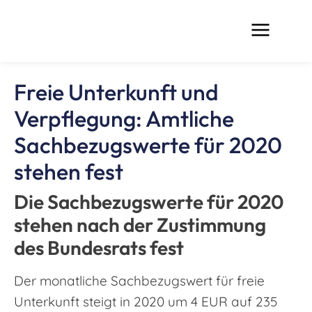
Freie Unterkunft und
Verpflegung: Amtliche
Sachbezugswerte für 2020
stehen fest
Die Sachbezugswerte für 2020
stehen nach der Zustimmung
des Bundesrats fest
Der monatliche Sachbezugswert für freie
Unterkunft steigt in 2020 um 4 EUR auf 235