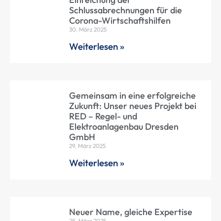
Schlussabrechnungen für die
Corona-Wirtschaftshilfen
30. März 2025
Weiterlesen »
Gemeinsam in eine erfolgreiche
Zukunft: Unser neues Projekt bei
RED – Regel- und
Elektroanlagenbau Dresden
GmbH
29. März 2025
Weiterlesen »
Neuer Name, gleiche Expertise
28. März 2025