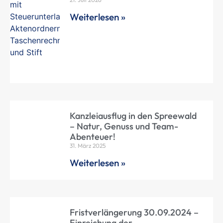
Weiterlesen »
Kanzleiausflug in den Spreewald
– Natur, Genuss und Team-
Abenteuer!
31. März 2025
Weiterlesen »
Fristverlängerung 30.09.2024 –
Einreichung der