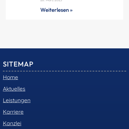
Weiterlesen »
SITEMAP
Home
Aktuelles
Leistungen
Karriere
Kanzlei