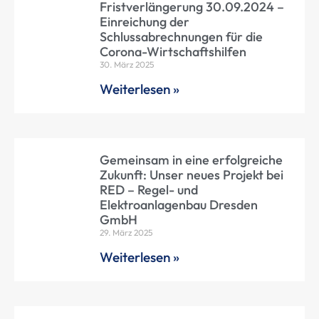
Fristverlängerung 30.09.2024 –
Einreichung der
Schlussabrechnungen für die
Corona-Wirtschaftshilfen
30. März 2025
Weiterlesen »
Gemeinsam in eine erfolgreiche
Zukunft: Unser neues Projekt bei
RED – Regel- und
Elektroanlagenbau Dresden
GmbH
29. März 2025
Weiterlesen »