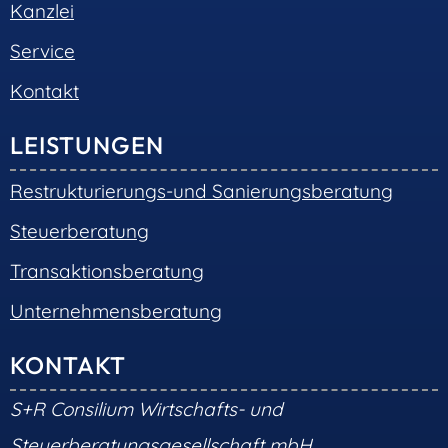
Kanzlei
Service
Kontakt
LEISTUNGEN
Restrukturierungs-und Sanierungsberatung
Steuerberatung
Transaktionsberatung
Unternehmensberatung
KONTAKT
S+R Consilium Wirtschafts- und
Steuerberatungsgesellschaft mbH