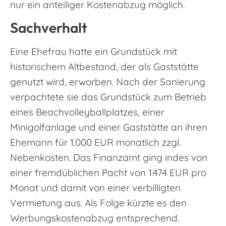
nur ein anteiliger Kostenabzug möglich.
Sachverhalt
Eine Ehefrau hatte ein Grundstück mit
historischem Altbestand, der als Gaststätte
genutzt wird, erworben. Nach der Sanierung
verpachtete sie das Grundstück zum Betrieb
eines Beachvolleyballplatzes, einer
Minigolfanlage und einer Gaststätte an ihren
Ehemann für 1.000 EUR monatlich zzgl.
Nebenkosten. Das Finanzamt ging indes von
einer fremdüblichen Pacht von 1.474 EUR pro
Monat und damit von einer verbilligten
Vermietung aus. Als Folge kürzte es den
Werbungskostenabzug entsprechend.