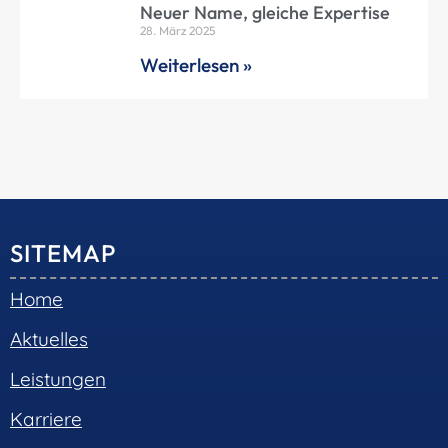
Neuer Name, gleiche Expertise
28. März 2025
Weiterlesen »
SITEMAP
Home
Aktuelles
Leistungen
Karriere