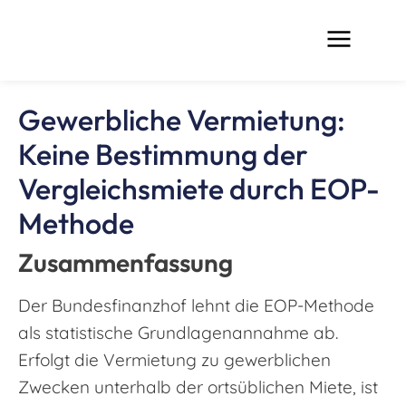
Gewerbliche Vermietung:
Keine Bestimmung der
Vergleichsmiete durch EOP-
Methode
Zusammenfassung
Der Bundesfinanzhof lehnt die EOP-Methode
als statistische Grundlagenannahme ab.
Erfolgt die Vermietung zu gewerblichen
Zwecken unterhalb der ortsüblichen Miete, ist