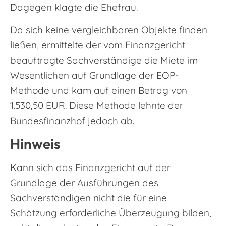
Dagegen klagte die Ehefrau.
Da sich keine vergleichbaren Objekte finden
ließen, ermittelte der vom Finanzgericht
beauftragte Sachverständige die Miete im
Wesentlichen auf Grundlage der EOP-
Methode und kam auf einen Betrag von
1.530,50 EUR. Diese Methode lehnte der
Bundesfinanzhof jedoch ab.
Hinweis
Kann sich das Finanzgericht auf der
Grundlage der Ausführungen des
Sachverständigen nicht die für eine
Schätzung erforderliche Überzeugung bilden,