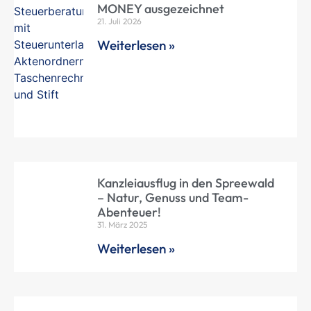
MONEY ausgezeichnet
21. Juli 2026
Weiterlesen »
Kanzleiausflug in den Spreewald
– Natur, Genuss und Team-
Abenteuer!
31. März 2025
Weiterlesen »