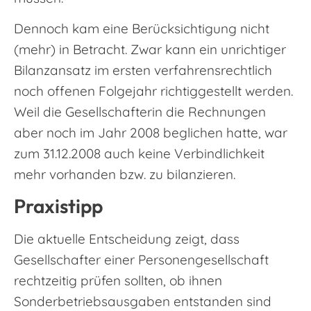
Dennoch kam eine Berücksichtigung nicht
(mehr) in Betracht. Zwar kann ein unrichtiger
Bilanzansatz im ersten verfahrensrechtlich
noch offenen Folgejahr richtiggestellt werden.
Weil die Gesellschafterin die Rechnungen
aber noch im Jahr 2008 beglichen hatte, war
zum 31.12.2008 auch keine Verbindlichkeit
mehr vorhanden bzw. zu bilanzieren.
Praxistipp
Die aktuelle Entscheidung zeigt, dass
Gesellschafter einer Personengesellschaft
rechtzeitig prüfen sollten, ob ihnen
Sonderbetriebsausgaben entstanden sind