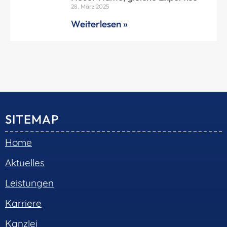
28. März 2025
Weiterlesen »
SITEMAP
Home
Aktuelles
Leistungen
Karriere
Kanzlei