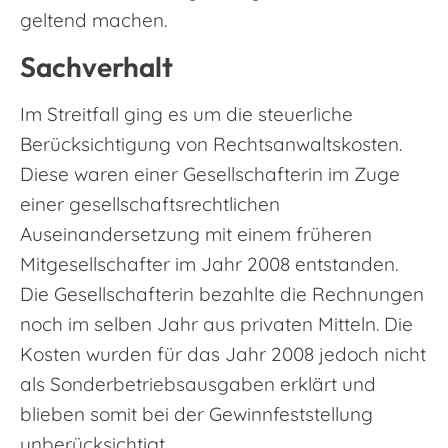
geltend machen.
Sachverhalt
Im Streitfall ging es um die steuerliche
Berücksichtigung von Rechtsanwaltskosten.
Diese waren einer Gesellschafterin im Zuge
einer gesellschaftsrechtlichen
Auseinandersetzung mit einem früheren
Mitgesellschafter im Jahr 2008 entstanden.
Die Gesellschafterin bezahlte die Rechnungen
noch im selben Jahr aus privaten Mitteln. Die
Kosten wurden für das Jahr 2008 jedoch nicht
als Sonderbetriebsausgaben erklärt und
blieben somit bei der Gewinnfeststellung
unberücksichtigt.