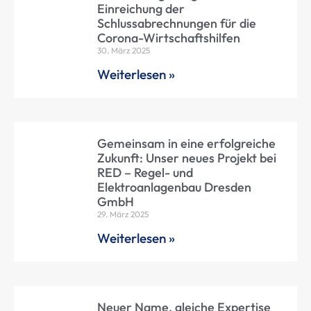
Einreichung der
Schlussabrechnungen für die
Corona-Wirtschaftshilfen
30. März 2025
Weiterlesen »
Gemeinsam in eine erfolgreiche
Zukunft: Unser neues Projekt bei
RED – Regel- und
Elektroanlagenbau Dresden
GmbH
29. März 2025
Weiterlesen »
Neuer Name, gleiche Expertise