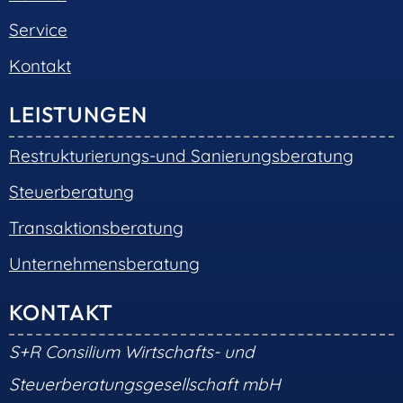
Service
Kontakt
LEISTUNGEN
Restrukturierungs-und Sanierungsberatung
Steuerberatung
Transaktionsberatung
Unternehmensberatung
KONTAKT
S+R Consilium Wirtschafts- und
Steuerberatungsgesellschaft mbH