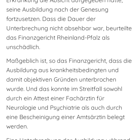
seine Ausbildung nach der Genesung
fortzusetzen. Dass die Dauer der
Unterbrechung nicht absehbar war, beurteilte
das Finanzgericht Rheinland-Pfalz als
unschädlich.
Maßgeblich ist, so das Finanzgericht, dass die
Ausbildung aus krankheitsbedingten und
damit objektiven Gründen unterbrochen
wurde. Und das konnte im Streitfall sowohl
durch ein Attest einer Fachärztin für
Neurologie und Psychiatrie als auch durch
eine Bescheinigung einer Amtsärztin belegt
werden.