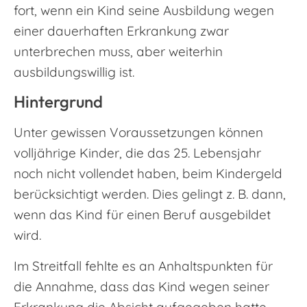
fort, wenn ein Kind seine Ausbildung wegen
einer dauerhaften Erkrankung zwar
unterbrechen muss, aber weiterhin
ausbildungswillig ist.
Hintergrund
Unter gewissen Voraussetzungen können
volljährige Kinder, die das 25. Lebensjahr
noch nicht vollendet haben, beim Kindergeld
berücksichtigt werden. Dies gelingt z. B. dann,
wenn das Kind für einen Beruf ausgebildet
wird.
Im Streitfall fehlte es an Anhaltspunkten für
die Annahme, dass das Kind wegen seiner
Erkrankung die Absicht aufgegeben hatte,