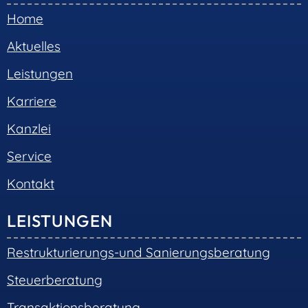
Home
Aktuelles
Leistungen
Karriere
Kanzlei
Service
Kontakt
LEISTUNGEN
Restrukturierungs-und Sanierungsberatung
Steuerberatung
Transaktionsberatung