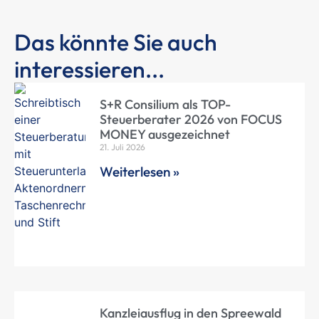
Das könnte Sie auch
interessieren...
S+R Consilium als TOP-
Steuerberater 2026 von FOCUS
MONEY ausgezeichnet
21. Juli 2026
Weiterlesen »
Kanzleiausflug in den Spreewald