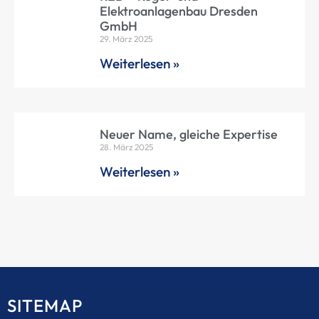
Elektroanlagenbau Dresden
GmbH
29. März 2025
Weiterlesen »
Neuer Name, gleiche Expertise
28. März 2025
Weiterlesen »
SITEMAP