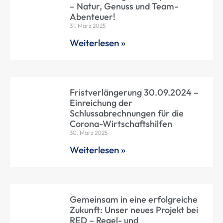
– Natur, Genuss und Team-
Abenteuer!
31. März 2025
Weiterlesen »
Fristverlängerung 30.09.2024 –
Einreichung der
Schlussabrechnungen für die
Corona-Wirtschaftshilfen
30. März 2025
Weiterlesen »
Gemeinsam in eine erfolgreiche
Zukunft: Unser neues Projekt bei
RED – Regel- und