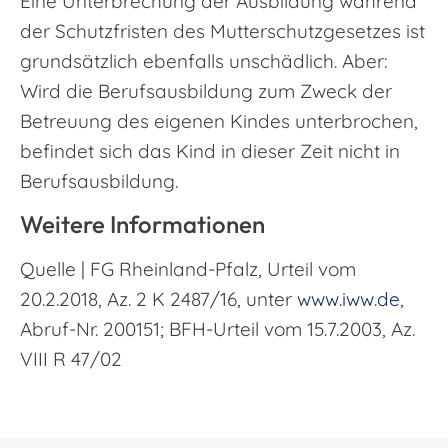
Eine Unterbrechung der Ausbildung während
der Schutzfristen des Mutterschutzgesetzes ist
grundsätzlich ebenfalls unschädlich. Aber:
Wird die Berufsausbildung zum Zweck der
Betreuung des eigenen Kindes unterbrochen,
befindet sich das Kind in dieser Zeit nicht in
Berufsausbildung.
Weitere Informationen
Quelle | FG Rheinland-Pfalz, Urteil vom
20.2.2018, Az. 2 K 2487/16, unter
www.iww.de
,
Abruf-Nr. 200151; BFH-Urteil vom 15.7.2003, Az.
VIII R 47/02