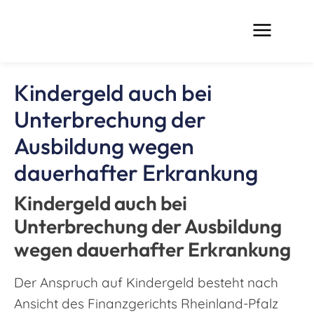
Kindergeld auch bei
Unterbrechung der
Ausbildung wegen
dauerhafter Erkrankung
Kindergeld auch bei
Unterbrechung der Ausbildung
wegen dauerhafter Erkrankung
Der Anspruch auf Kindergeld besteht nach
Ansicht des Finanzgerichts Rheinland-Pfalz