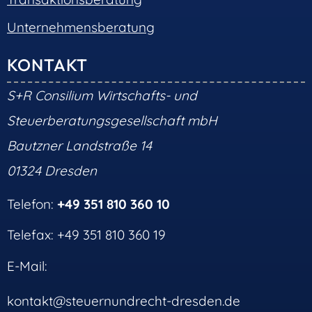
Unternehmensberatung
KONTAKT
S+R Consilium Wirtschafts- und
Steuerberatungsgesellschaft mbH
Bautzner Landstraße 14
01324 Dresden
Telefon:
+49 351 810 360 10
Telefax: +49 351 810 360 19
E-Mail:
kontakt@steuernundrecht-dresden.de