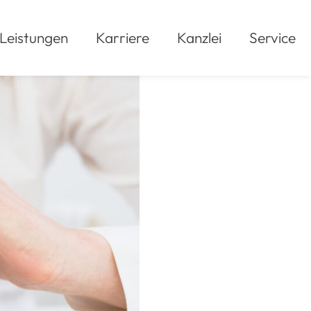
Leistungen
Karriere
Kanzlei
Service