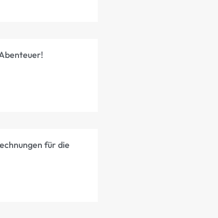
-Abenteuer!
rechnungen für die