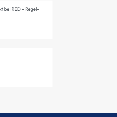
kt bei RED – Regel-