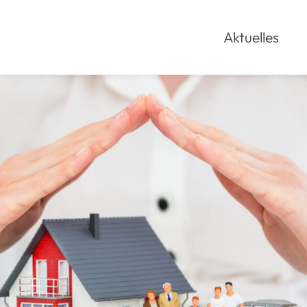
Aktuelles