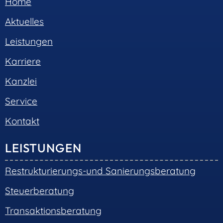
Home
Aktuelles
Leistungen
Karriere
Kanzlei
Service
Kontakt
LEISTUNGEN
Restrukturierungs-und Sanierungsberatung
Steuerberatung
Transaktionsberatung