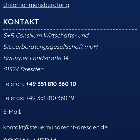
Unternehmensberatung
KONTAKT
S+R Consilium Wirtschafts- und
Steuerberatungsgesellschaft mbH
Bautzner Landstraße 14
01324 Dresden
Telefon:
+49 351 810 360 10
Telefax: +49 351 810 360 19
E-Mail:
kontakt@steuernundrecht-dresden.de