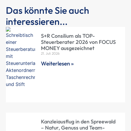
Das könnte Sie auch
interessieren...
S+R Consilium als TOP-
Steuerberater 2026 von FOCUS
MONEY ausgezeichnet
21. Juli 2026
Weiterlesen »
Kanzleiausflug in den Spreewald
– Natur, Genuss und Team-