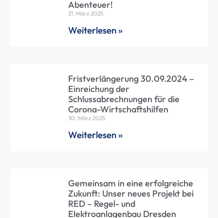
Abenteuer!
31. März 2025
Weiterlesen »
Fristverlängerung 30.09.2024 –
Einreichung der
Schlussabrechnungen für die
Corona-Wirtschaftshilfen
30. März 2025
Weiterlesen »
Gemeinsam in eine erfolgreiche
Zukunft: Unser neues Projekt bei
RED – Regel- und
Elektroanlagenbau Dresden