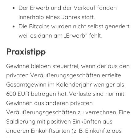
Der Erwerb und der Verkauf fanden
innerhalb eines Jahres statt.
Die Bitcoins wurden nicht selbst generiert,
weil es dann am „Erwerb“ fehlt.
Praxistipp
Gewinne bleiben steuerfrei, wenn der aus den
privaten Veräußerungsgeschäften erzielte
Gesamtgewinn im Kalenderjahr weniger als
600 EUR betragen hat. Verluste sind nur mit
Gewinnen aus anderen privaten
Veräußerungsgeschäften zu verrechnen. Eine
Saldierung mit positiven Einkünften aus
anderen Einkunftsarten (z. B. Einkünfte aus