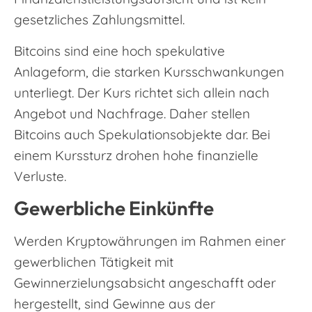
gesetzliches Zahlungsmittel.
Bitcoins sind eine hoch spekulative
Anlageform, die starken Kursschwankungen
unterliegt. Der Kurs richtet sich allein nach
Angebot und Nachfrage. Daher stellen
Bitcoins auch Spekulationsobjekte dar. Bei
einem Kurssturz drohen hohe finanzielle
Verluste.
Gewerbliche Einkünfte
Werden Kryptowährungen im Rahmen einer
gewerblichen Tätigkeit mit
Gewinnerzielungsabsicht angeschafft oder
hergestellt, sind Gewinne aus der