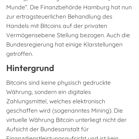
Munde“. Die Finanzbehörde Hamburg hat nun
zur ertragsteuerlichen Behandlung des
Handels mit Bitcoins auf der privaten
Vermögensebene Stellung bezogen. Auch die
Bundesregierung hat einige Klarstellungen
getroffen.
Hintergrund
Bitcoins sind keine physisch gedruckte
Währung, sondern ein digitales
Zahlungsmittel, welches elektronisch
geschaffen wird (sogenanntes Mining). Die
virtuelle Währung Bitcoin unterliegt nicht der
Aufsicht der Bundesanstalt für
Finanzdienstleistungsaufsicht und ist kein