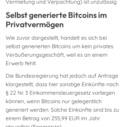
Vermietung und Verpachtung) ist unzulässig.
Selbst generierte Bitcoins im
Privatvermögen
Wie zuvor dargestellt, handelt es sich bei
selbst generierten Bitcoins um kein privates
Veräußerungsgeschäft, weil es an einem
Erwerb fehlt.
Die Bundesregierung hat jedoch auf Anfrage
klargestellt, dass hier sonstige Einkünfte nach
§ 22 Nr. 3 Einkommensteuergesetz vorliegen
können, wenn Bitcoins nur gelegentlich
generiert werden. Solche Einkünfte sind bis zu
einem Betrag von 255,99 EUR im Jahr
steuerfrei (Freigrenze).