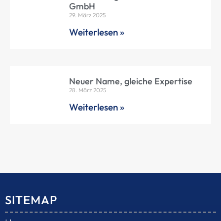
GmbH
29. März 2025
Weiterlesen »
Neuer Name, gleiche Expertise
28. März 2025
Weiterlesen »
SITEMAP