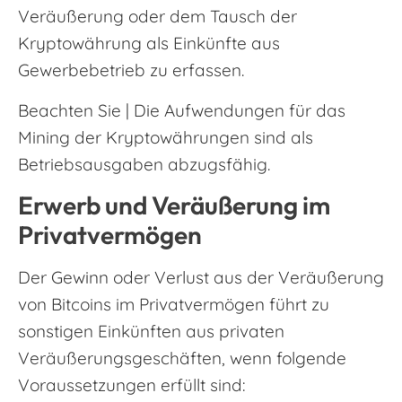
Veräußerung oder dem Tausch der
Kryptowährung als Einkünfte aus
Gewerbebetrieb zu erfassen.
Beachten Sie | Die Aufwendungen für das
Mining der Kryptowährungen sind als
Betriebsausgaben abzugsfähig.
Erwerb und Veräußerung im
Privatvermögen
Der Gewinn oder Verlust aus der Veräußerung
von Bitcoins im Privatvermögen führt zu
sonstigen Einkünften aus privaten
Veräußerungsgeschäften, wenn folgende
Voraussetzungen erfüllt sind: