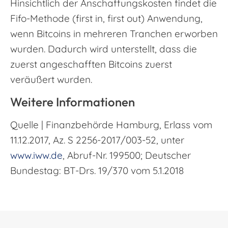
Hinsichtlich der Anschaffungskosten findet die
Fifo-Methode (first in, first out) Anwendung,
wenn Bitcoins in mehreren Tranchen erworben
wurden. Dadurch wird unterstellt, dass die
zuerst angeschafften Bitcoins zuerst
veräußert wurden.
Weitere Informationen
Quelle | Finanzbehörde Hamburg, Erlass vom
11.12.2017, Az. S 2256-2017/003-52, unter
www.iww.de
, Abruf-Nr. 199500; Deutscher
Bundestag: BT-Drs. 19/370 vom 5.1.2018