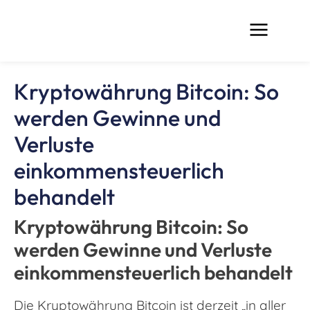
Kryptowährung Bitcoin: So
werden Gewinne und
Verluste
einkommensteuerlich
behandelt
Kryptowährung Bitcoin: So
werden Gewinne und Verluste
einkommensteuerlich behandelt
Die Kryptowährung Bitcoin ist derzeit „in aller