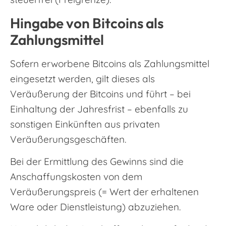
Hingabe von Bitcoins als
Zahlungsmittel
Sofern erworbene Bitcoins als Zahlungsmittel
eingesetzt werden, gilt dieses als
Veräußerung der Bitcoins und führt – bei
Einhaltung der Jahresfrist – ebenfalls zu
sonstigen Einkünften aus privaten
Veräußerungsgeschäften.
Bei der Ermittlung des Gewinns sind die
Anschaffungskosten von dem
Veräußerungspreis (= Wert der erhaltenen
Ware oder Dienstleistung) abzuziehen.