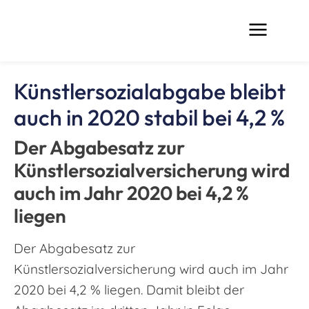
Künstlersozialabgabe bleibt
auch in 2020 stabil bei 4,2 %
Der Abgabesatz zur
Künstlersozialversicherung wird
auch im Jahr 2020 bei 4,2 %
liegen
Der Abgabesatz zur
Künstlersozialversicherung wird auch im Jahr
2020 bei 4,2 % liegen. Damit bleibt der