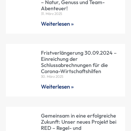
– Natur, Genuss und Team-
Abenteuer!
31. März 2025
Weiterlesen »
Fristverlängerung 30.09.2024 –
Einreichung der
Schlussabrechnungen für die
Corona-Wirtschaftshilfen
30. März 2025
Weiterlesen »
Gemeinsam in eine erfolgreiche
Zukunft: Unser neues Projekt bei
RED – Regel- und