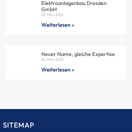
Elektroanlagenbau Dresden
GmbH
29. März 2025
Weiterlesen »
Neuer Name, gleiche Expertise
28. März 2025
Weiterlesen »
SITEMAP