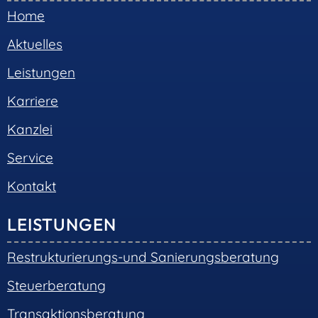
Home
Aktuelles
Leistungen
Karriere
Kanzlei
Service
Kontakt
LEISTUNGEN
Restrukturierungs-und Sanierungsberatung
Steuerberatung
Transaktionsberatung