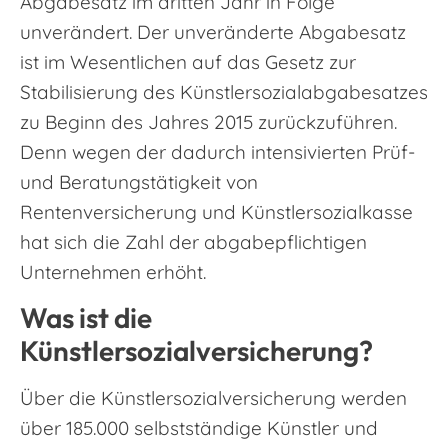
Abgabesatz im dritten Jahr in Folge
unverändert. Der unveränderte Abgabesatz
ist im Wesentlichen auf das Gesetz zur
Stabilisierung des Künstlersozialabgabesatzes
zu Beginn des Jahres 2015 zurückzuführen.
Denn wegen der dadurch intensivierten Prüf-
und Beratungstätigkeit von
Rentenversicherung und Künstlersozialkasse
hat sich die Zahl der abgabepflichtigen
Unternehmen erhöht.
Was ist die
Künstlersozialversicherung?
Über die Künstlersozialversicherung werden
über 185.000 selbstständige Künstler und