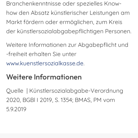
Branchenkenntnisse oder spezielles Know-
how den Absatz künstlerischer Leistungen am
Markt fördern oder ermöglichen, zum Kreis
der künstlersozialabgabepflichtigen Personen.
Weitere Informationen zur Abgabepflicht und
-freiheit erhalten Sie unter
www.kuenstlersozialkasse.de
.
Weitere Informationen
Quelle | Künstlersozialabgabe-Verordnung
2020, BGBl I 2019, S. 1354; BMAS, PM vom
5.9.2019