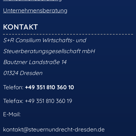
Unternehmensberatung
KONTAKT
S+R Consilium Wirtschafts- und
Steuerberatungsgesellschaft mbH
Bautzner Landstraße 14
01324 Dresden
Telefon:
+49 351 810 360 10
Telefax: +49 351 810 360 19
E-Mail:
kontakt@steuernundrecht-dresden.de