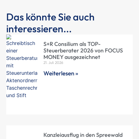
Das könnte Sie auch
interessieren...
S+R Consilium als TOP-
Steuerberater 2026 von FOCUS
MONEY ausgezeichnet
21. Juli 2026
Weiterlesen »
Kanzleiausflug in den Spreewald