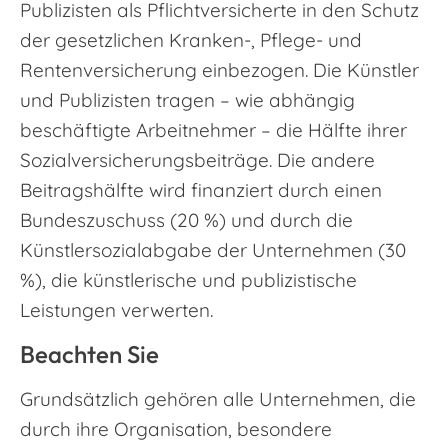
Publizisten als Pflichtversicherte in den Schutz
der gesetzlichen Kranken-, Pflege- und
Rentenversicherung einbezogen. Die Künstler
und Publizisten tragen – wie abhängig
beschäftigte Arbeitnehmer – die Hälfte ihrer
Sozialversicherungsbeiträge. Die andere
Beitragshälfte wird finanziert durch einen
Bundeszuschuss (20 %) und durch die
Künstlersozialabgabe der Unternehmen (30
%), die künstlerische und publizistische
Leistungen verwerten.
Beachten Sie
Grundsätzlich gehören alle Unternehmen, die
durch ihre Organisation, besondere