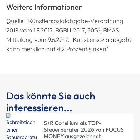
Weitere Informationen
Quelle | Künstlersozialabgabe-Verordnung
2018 vom 1.8.2017, BGBl I 2017, 3056; BMAS,
Mitteilung vom 9.6.2017: „Künstlersozialabgabe
kann merklich auf 4,2 Prozent sinken“
Das könnte Sie auch
interessieren...
S+R Consilium als TOP-
Steuerberater 2026 von FOCUS
MONEY ausgezeichnet