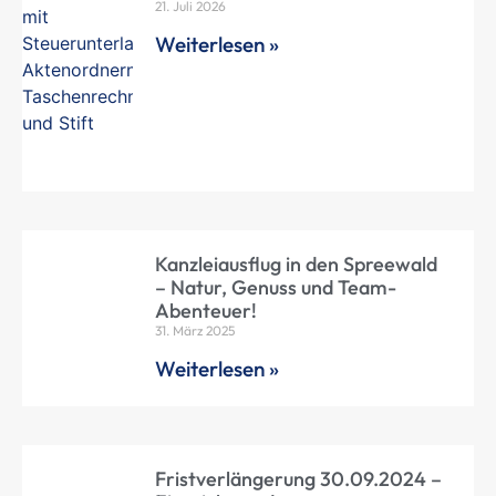
21. Juli 2026
Weiterlesen »
Kanzleiausflug in den Spreewald
– Natur, Genuss und Team-
Abenteuer!
31. März 2025
Weiterlesen »
Fristverlängerung 30.09.2024 –