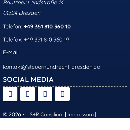
Bautzner Landstraße 14
01324 Dresden
Telefon:
+49 351 810 360 10
Telefax: +49 351 810 360 19
E-Mail:
kontakt@steuernundrecht-dresden.de
SOCIAL MEDIA
© 2026 •
S+R Consilium
|
Impressum
|
Datenschutz