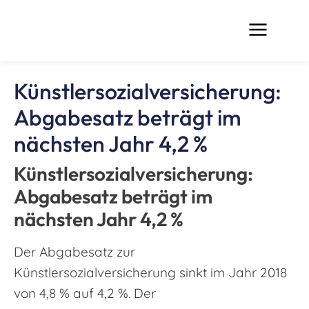
Künstlersozialversicherung:
Abgabesatz beträgt im
nächsten Jahr 4,2 %
Künstlersozialversicherung:
Abgabesatz beträgt im
nächsten Jahr 4,2 %
Der Abgabesatz zur
Künstlersozialversicherung sinkt im Jahr 2018
von 4,8 % auf 4,2 %. Der