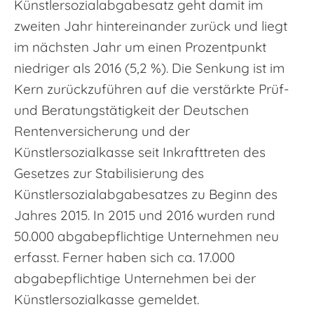
Künstlersozialabgabesatz geht damit im
zweiten Jahr hintereinander zurück und liegt
im nächsten Jahr um einen Prozentpunkt
niedriger als 2016 (5,2 %). Die Senkung ist im
Kern zurückzuführen auf die verstärkte Prüf-
und Beratungstätigkeit der Deutschen
Rentenversicherung und der
Künstlersozialkasse seit Inkrafttreten des
Gesetzes zur Stabilisierung des
Künstlersozialabgabesatzes zu Beginn des
Jahres 2015. In 2015 und 2016 wurden rund
50.000 abgabepflichtige Unternehmen neu
erfasst. Ferner haben sich ca. 17.000
abgabepflichtige Unternehmen bei der
Künstlersozialkasse gemeldet.