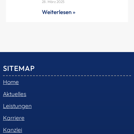
28. März 2025
Weiterlesen »
SITEMAP
Home
Aktuelles
Leistungen
Karriere
Kanzlei