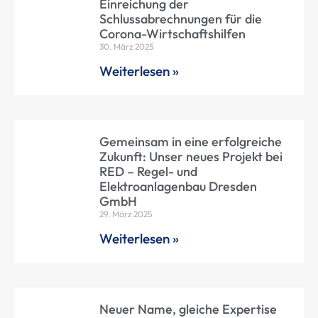
Einreichung der
Schlussabrechnungen für die
Corona-Wirtschaftshilfen
30. März 2025
Weiterlesen »
Gemeinsam in eine erfolgreiche
Zukunft: Unser neues Projekt bei
RED – Regel- und
Elektroanlagenbau Dresden
GmbH
29. März 2025
Weiterlesen »
Neuer Name, gleiche Expertise