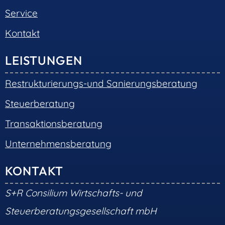
Service
Kontakt
LEISTUNGEN
Restrukturierungs-und Sanierungsberatung
Steuerberatung
Transaktionsberatung
Unternehmensberatung
KONTAKT
S+R Consilium Wirtschafts- und
Steuerberatungsgesellschaft mbH