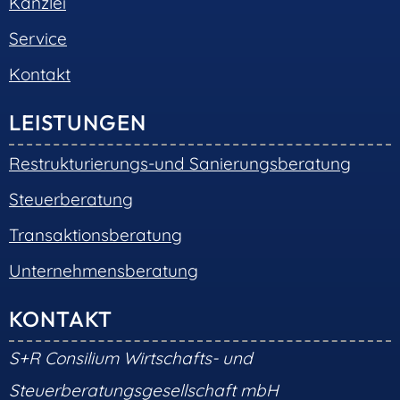
Kanzlei
Service
Kontakt
LEISTUNGEN
Restrukturierungs-und Sanierungsberatung
Steuerberatung
Transaktionsberatung
Unternehmensberatung
KONTAKT
S+R Consilium Wirtschafts- und
Steuerberatungsgesellschaft mbH