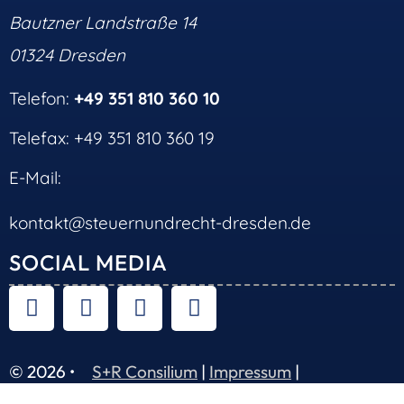
Bautzner Landstraße 14
01324 Dresden
Telefon:
+49 351 810 360 10
Telefax: +49 351 810 360 19
E-Mail:
kontakt@steuernundrecht-dresden.de
SOCIAL MEDIA
© 2026 •
S+R Consilium
|
Impressum
|
Datenschutz