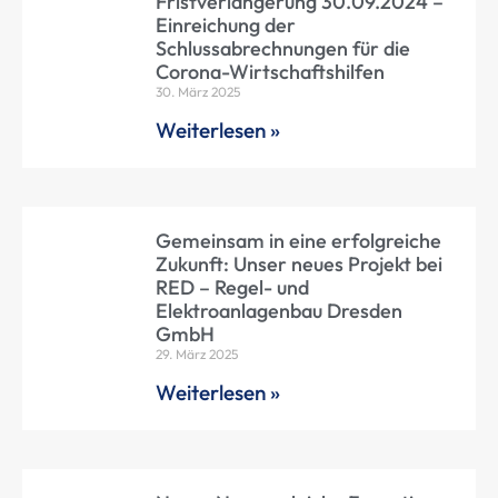
Fristverlängerung 30.09.2024 –
Einreichung der
Schlussabrechnungen für die
Corona-Wirtschaftshilfen
30. März 2025
Weiterlesen »
Gemeinsam in eine erfolgreiche
Zukunft: Unser neues Projekt bei
RED – Regel- und
Elektroanlagenbau Dresden
GmbH
29. März 2025
Weiterlesen »