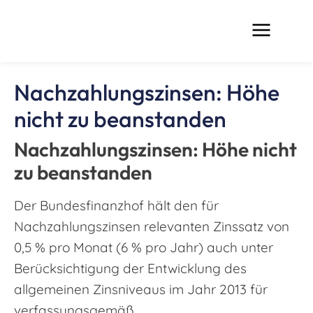
Nachzahlungszinsen: Höhe
nicht zu beanstanden
Nachzahlungszinsen: Höhe nicht
zu beanstanden
Der Bundesfinanzhof hält den für
Nachzahlungszinsen relevanten Zinssatz von
0,5 % pro Monat (6 % pro Jahr) auch unter
Berücksichtigung der Entwicklung des
allgemeinen Zinsniveaus im Jahr 2013 für
verfassungsgemäß.