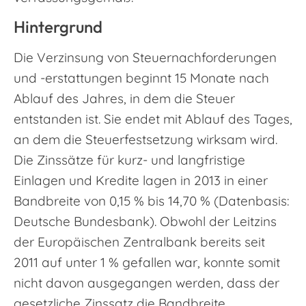
Hintergrund
Die Verzinsung von Steuernachforderungen
und -erstattungen beginnt 15 Monate nach
Ablauf des Jahres, in dem die Steuer
entstanden ist. Sie endet mit Ablauf des Tages,
an dem die Steuerfestsetzung wirksam wird.
Die Zinssätze für kurz- und langfristige
Einlagen und Kredite lagen in 2013 in einer
Bandbreite von 0,15 % bis 14,70 % (Datenbasis:
Deutsche Bundesbank). Obwohl der Leitzins
der Europäischen Zentralbank bereits seit
2011 auf unter 1 % gefallen war, konnte somit
nicht davon ausgegangen werden, dass der
gesetzliche Zinssatz die Bandbreite