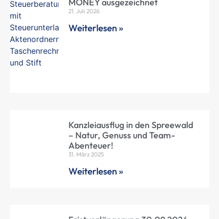
MONEY ausgezeichnet
21. Juli 2026
Weiterlesen »
Kanzleiausflug in den Spreewald
– Natur, Genuss und Team-
Abenteuer!
31. März 2025
Weiterlesen »