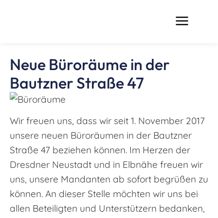
Neue Büroräume in der
Bautzner Straße 47
Wir freuen uns, dass wir seit 1. November 2017
unsere neuen Büroräumen in der Bautzner
Straße 47 beziehen können. Im Herzen der
Dresdner Neustadt und in Elbnähe freuen wir
uns, unsere Mandanten ab sofort begrüßen zu
können. An dieser Stelle möchten wir uns bei
allen Beteiligten und Unterstützern bedanken,