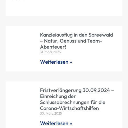
Kanzleiausflug in den Spreewald
– Natur, Genuss und Team-
Abenteuer!
31. März 2025
Weiterlesen »
Fristverlängerung 30.09.2024 –
Einreichung der
Schlussabrechnungen für die
Corona-Wirtschaftshilfen
30. März 2025
Weiterlesen »