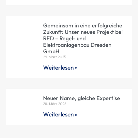
Gemeinsam in eine erfolgreiche
Zukunft: Unser neues Projekt bei
RED – Regel- und
Elektroanlagenbau Dresden
GmbH
29. März 2025
Weiterlesen »
Neuer Name, gleiche Expertise
28. März 2025
Weiterlesen »