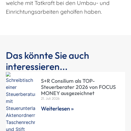
welche mit Tatkraft bei den Umbau- und
Einrichtungsarbeiten geholfen haben.
Das könnte Sie auch
interessieren...
S+R Consilium als TOP-
Steuerberater 2026 von FOCUS
MONEY ausgezeichnet
21. Juli 2026
Weiterlesen »