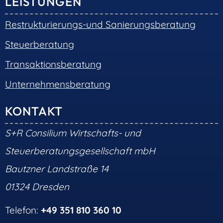
LEISTUNGEN
Restrukturierungs-und Sanierungsberatung
Steuerberatung
Transaktionsberatung
Unternehmensberatung
KONTAKT
S+R Consilium Wirtschafts- und
Steuerberatungsgesellschaft mbH
Bautzner Landstraße 14
01324 Dresden
Telefon:
+49 351 810 360 10