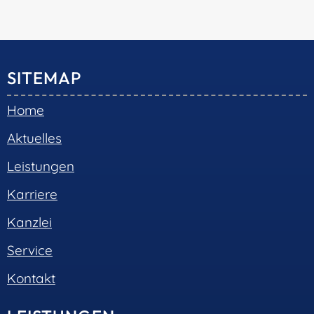
SITEMAP
Home
Aktuelles
Leistungen
Karriere
Kanzlei
Service
Kontakt