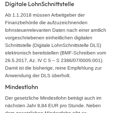
Digitale LohnSchnittstelle
Ab 1.1.2018 müssen Arbeitgeber der
Finanzbehörde die aufzuzeichnenden
lohnsteuerrelevanten Daten nach einer amtlich
vorgeschriebenen einheitlichen digitalen
Schnittstelle (Digitale LohnSchnittstelle DLS)
elektronisch bereitstellen (BMF-Schreiben vom
26.5.2017, Az. IV C 5 – S 2386/07/0005:001).
Damit ist die bisherige, reine Empfehlung zur
Anwendung der DLS überholt.
Mindestlohn
Der gesetzliche Mindestlohn beträgt auch im
nächsten Jahr 8,84 EUR pro Stunde. Neben