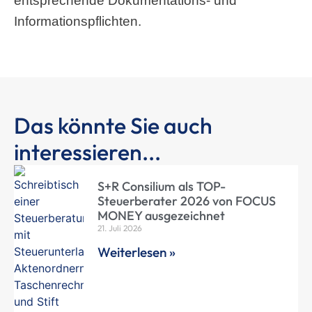
entsprechende Dokumentations- und
Informationspflichten.
Das könnte Sie auch
interessieren...
S+R Consilium als TOP-
Steuerberater 2026 von FOCUS
MONEY ausgezeichnet
21. Juli 2026
Weiterlesen »