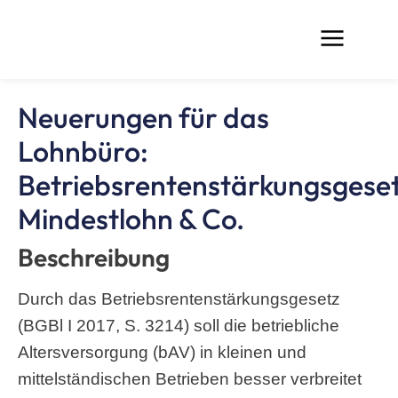
Neuerungen für das
Lohnbüro:
Betriebsrentenstärkungsgeset
Mindestlohn & Co.
Beschreibung
Durch das Betriebsrentenstärkungsgesetz
(BGBl I 2017, S. 3214) soll die betriebliche
Altersversorgung (bAV) in kleinen und
mittelständischen Betrieben besser verbreitet