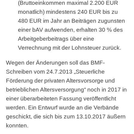
(Bruttoeinkommen maximal 2.200 EUR
monatlich) mindestens 240 EUR bis zu
480 EUR im Jahr an Beiträgen zugunsten
einer bAV aufwenden, erhalten 30 % des
Arbeitgeberbeitrags über eine
Verrechnung mit der Lohnsteuer zurück.
Wegen der Änderungen soll das BMF-
Schreiben vom 24.7.2013 „Steuerliche
Förderung der privaten Altersvorsorge und
betrieblichen Altersversorgung“ noch in 2017 in
einer überarbeiteten Fassung veröffentlicht
werden. Ein Entwurf wurde an die Verbände
geschickt, die sich bis zum 13.10.2017 äußern
konnten.