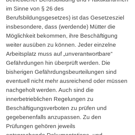
im Sinne von § 26 des
Berufsbildungsgesetzes) ist das Gesetzesziel
insbesondere, dass (werdende) Mütter die
Möglichkeit bekommen, ihre Beschäftigung
weiter ausüben zu können. Jeder einzelne
Arbeitsplatz muss auf „unverantwortbare“
Gefährdungen hin überprüft werden. Die
bisherigen Gefährdungsbeurteilungen sind
eventuell nicht mehr ausreichend oder müssen
nachgeholt werden. Auch sind die
innerbetrieblichen Regelungen zu
Beschäftigungsverboten zu prüfen und
gegebenenfalls anzupassen. Zu den
Prüfungen gehören jeweils