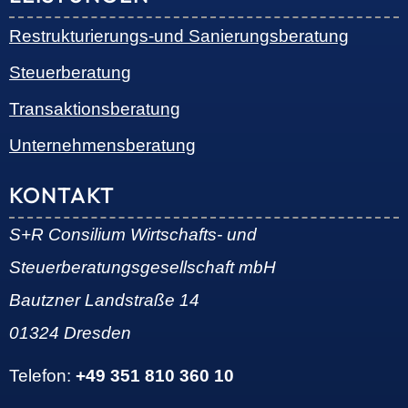
Restrukturierungs-und Sanierungsberatung
Steuerberatung
Transaktionsberatung
Unternehmensberatung
KONTAKT
S+R Consilium Wirtschafts- und
Steuerberatungsgesellschaft mbH
Bautzner Landstraße 14
01324 Dresden
Telefon:
+49 351 810 360 10