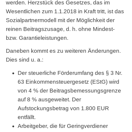
werden. Herzstück des Gesetzes, das im
Wesentlichen zum 1.1.2018 in Kraft tritt, ist das
Sozialpartnermodell mit der Möglichkeit der
reinen Beitragszusage, d. h. ohne Mindest-
bzw. Garantieleistungen.
Daneben kommt es zu weiteren Änderungen.
Dies sind u. a.:
Der steuerliche Förderumfang des § 3 Nr.
63 Einkommensteuergesetz (EStG) wird
von 4 % der Beitragsbemessungsgrenze
auf 8 % ausgeweitet. Der
Aufstockungsbetrag von 1.800 EUR
entfällt.
Arbeitgeber, die für Geringverdiener