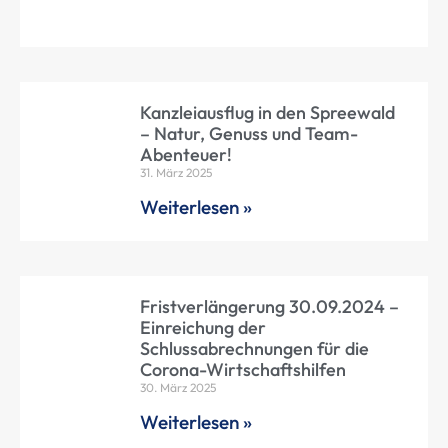
Kanzleiausflug in den Spreewald
– Natur, Genuss und Team-
Abenteuer!
31. März 2025
Weiterlesen »
Fristverlängerung 30.09.2024 –
Einreichung der
Schlussabrechnungen für die
Corona-Wirtschaftshilfen
30. März 2025
Weiterlesen »