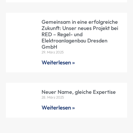
Gemeinsam in eine erfolgreiche
Zukunft: Unser neues Projekt bei
RED – Regel- und
Elektroanlagenbau Dresden
GmbH
29. März 2025
Weiterlesen »
Neuer Name, gleiche Expertise
28. März 2025
Weiterlesen »