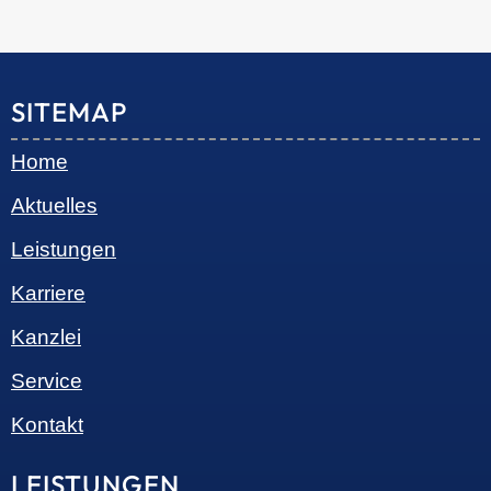
SITEMAP
Home
Aktuelles
Leistungen
Karriere
Kanzlei
Service
Kontakt
LEISTUNGEN