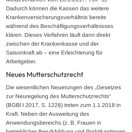
Dadurch können die Kassen das weitere
Krankenversicherungsverhältnis bereits
während des Beschäftigungsverhältnisses
klären. Dieses Verfahren läuft dann direkt
zwischen der Krankenkasse und der
Saisonkraft ab – eine Erleichterung für
Arbeitgeber.
Neues Mutterschutzrecht
Die wesentlichen Neuerungen des „Gesetzes
zur Neuregelung des Mutterschutzrechts“
(BGBl I 2017, S. 1228) treten zum 1.1.2018 in
Kraft. Neben der Ausweitung des
Anwendungsbereichs (z. B. Frauen in
betrieblicher Berufsbildung und Praktikantinnen