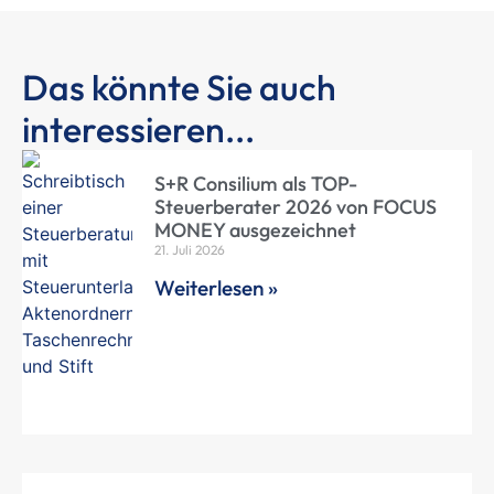
Das könnte Sie auch
interessieren...
S+R Consilium als TOP-
Steuerberater 2026 von FOCUS
MONEY ausgezeichnet
21. Juli 2026
Weiterlesen »