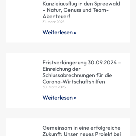
Kanzleiausflug in den Spreewald
– Natur, Genuss und Team-
Abenteuer!
31. März 2025
Weiterlesen »
Fristverlängerung 30.09.2024 –
Einreichung der
Schlussabrechnungen für die
Corona-Wirtschaftshilfen
30. März 2025
Weiterlesen »
Gemeinsam in eine erfolgreiche
Zukunft: Unser neues Projekt bei