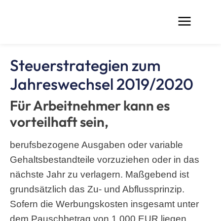
Steuerstrategien zum
Jahreswechsel 2019/2020
Für Arbeitnehmer kann es
vorteilhaft sein,
berufsbezogene Ausgaben oder variable
Gehaltsbestandteile vorzuziehen oder in das
nächste Jahr zu verlagern. Maßgebend ist
grundsätzlich das Zu- und Abflussprinzip.
Sofern die Werbungskosten insgesamt unter
dem Pauschbetrag von 1.000 EUR liegen