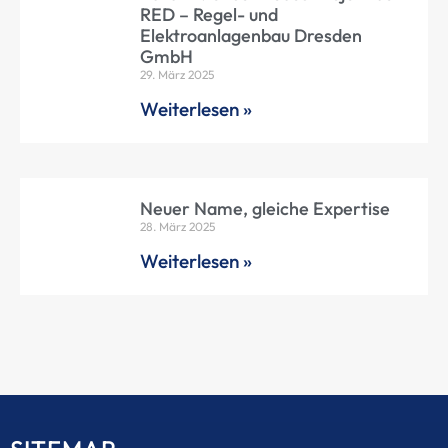
RED – Regel- und
Elektroanlagenbau Dresden
GmbH
29. März 2025
Weiterlesen »
Neuer Name, gleiche Expertise
28. März 2025
Weiterlesen »