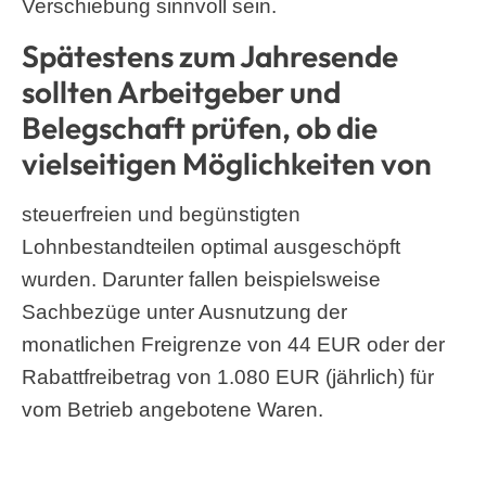
Verschiebung sinnvoll sein.
Spätestens zum Jahresende
sollten Arbeitgeber und
Belegschaft prüfen, ob die
vielseitigen Möglichkeiten von
steuerfreien und begünstigten
Lohnbestandteilen optimal ausgeschöpft
wurden. Darunter fallen beispielsweise
Sachbezüge unter Ausnutzung der
monatlichen Freigrenze von 44 EUR oder der
Rabattfreibetrag von 1.080 EUR (jährlich) für
vom Betrieb angebotene Waren.