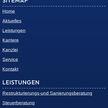
SITEMAP
Home
Aktuelles
Leistungen
Karriere
Kanzlei
Service
Kontakt
LEISTUNGEN
Restrukturierungs-und Sanierungsberatung
Steuerberatung