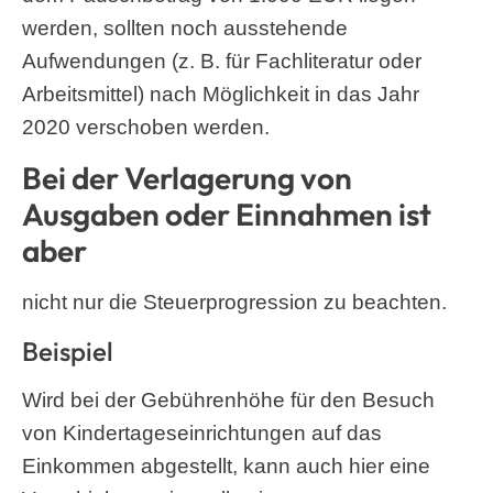
werden, sollten noch ausstehende
Aufwendungen (z. B. für Fachliteratur oder
Arbeitsmittel) nach Möglichkeit in das Jahr
2020 verschoben werden.
Bei der Verlagerung von
Ausgaben oder Einnahmen ist
aber
nicht nur die Steuerprogression zu beachten.
Beispiel
Wird bei der Gebührenhöhe für den Besuch
von Kindertageseinrichtungen auf das
Einkommen abgestellt, kann auch hier eine