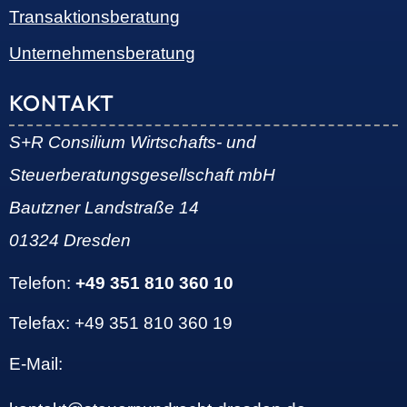
Transaktionsberatung
Unternehmensberatung
KONTAKT
S+R Consilium Wirtschafts- und
Steuerberatungsgesellschaft mbH
Bautzner Landstraße 14
01324 Dresden
Telefon:
+49 351 810 360 10
Telefax: +49 351 810 360 19
E-Mail: