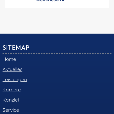
SITEMAP
Home
Aktuelles
Leistungen
Karriere
Kanzlei
Service