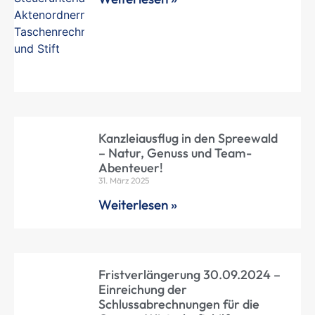
Kanzleiausflug in den Spreewald
– Natur, Genuss und Team-
Abenteuer!
31. März 2025
Weiterlesen »
Fristverlängerung 30.09.2024 –
Einreichung der
Schlussabrechnungen für die