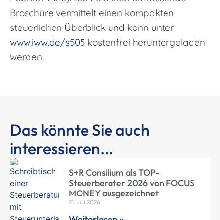
Broschüre vermittelt einen kompakten
steuerlichen Überblick und kann unter
www.iww.de/s505
kostenfrei heruntergeladen
werden.
Das könnte Sie auch
interessieren...
S+R Consilium als TOP-
Steuerberater 2026 von FOCUS
MONEY ausgezeichnet
21. Juli 2026
Weiterlesen »