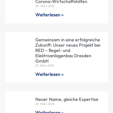
Corona-Wirtschaftshilfen
30. März 2025
Weiterlesen »
Gemeinsam in eine erfolgreiche
Zukunft: Unser neues Projekt bei
RED – Regel- und
Elektroanlagenbau Dresden
GmbH
29. März 2025
Weiterlesen »
Neuer Name, gleiche Expertise
28. März 2025
Weiterlesen »