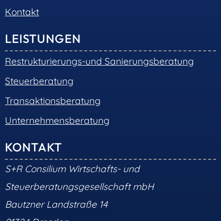
Kontakt
LEISTUNGEN
Restrukturierungs-und Sanierungsberatung
Steuerberatung
Transaktionsberatung
Unternehmensberatung
KONTAKT
S+R Consilium Wirtschafts- und
Steuerberatungsgesellschaft mbH
Bautzner Landstraße 14