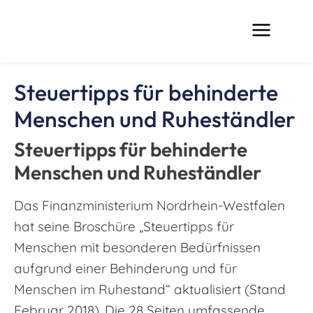
Steuertipps für behinderte
Menschen und Ruheständler
Steuertipps für behinderte
Menschen und Ruheständler
Das Finanzministerium Nordrhein-Westfalen
hat seine Broschüre „Steuertipps für
Menschen mit besonderen Bedürfnissen
aufgrund einer Behinderung und für
Menschen im Ruhestand“ aktualisiert (Stand
Februar 2018). Die 28 Seiten umfassende