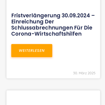
Fristverlängerung 30.09.2024 –
Einreichung Der
Schlussabrechnungen Für Die
Corona-Wirtschaftshilfen
WEITERLESEN
30. März 2025