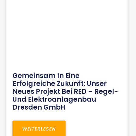
Gemeinsam In Eine
Erfolgreiche Zukunft: Unser
Neues Projekt Bei RED – Regel-
Und Elektroanlagenbau
Dresden GmbH
WEITERLESEN