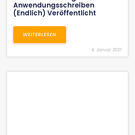
Anwendungsschreiben
(endlich) Veröffentlicht
WEITERLESEN
8. Januar 2021