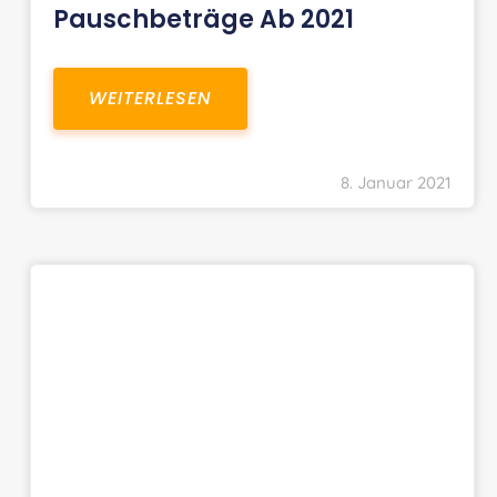
Pauschbeträge Ab 2021
WEITERLESEN
8. Januar 2021