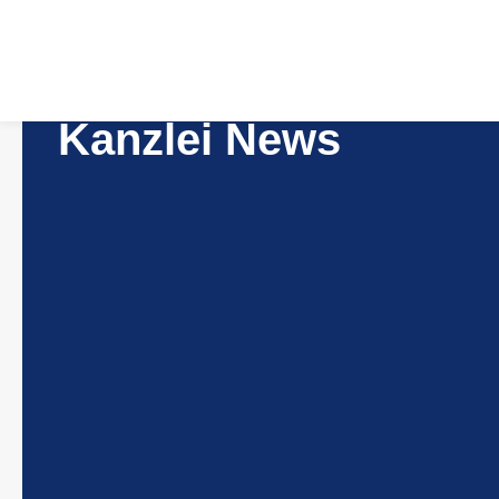
Kanzlei News