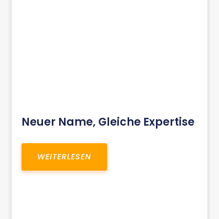
Neuer Name, Gleiche Expertise
WEITERLESEN