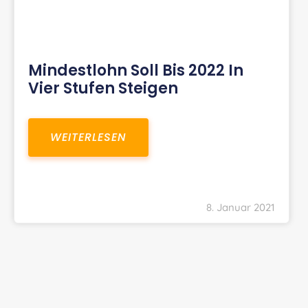
Mindestlohn Soll Bis 2022 In
Vier Stufen Steigen
WEITERLESEN
8. Januar 2021