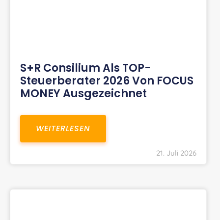
S+R Consilium Als TOP-
Steuerberater 2026 Von FOCUS
MONEY Ausgezeichnet
WEITERLESEN
21. Juli 2026