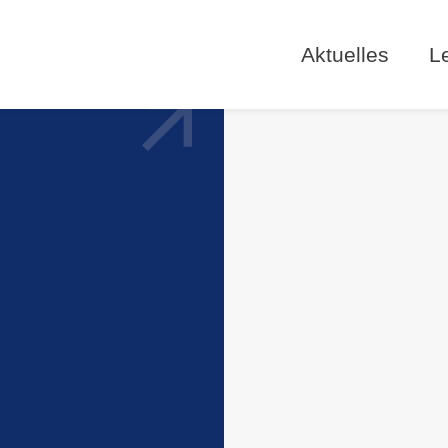
Aktuelles
L