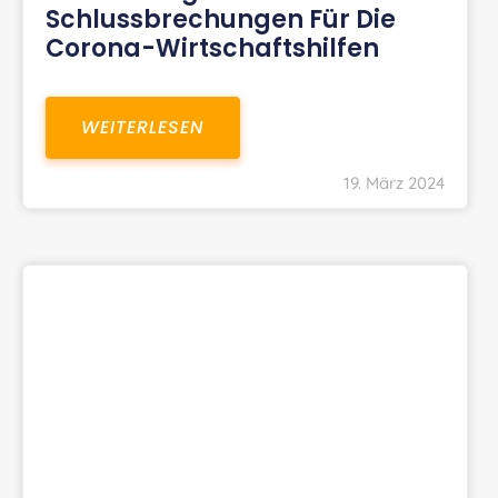
Schlussbrechungen Für Die
Corona-Wirtschaftshilfen
WEITERLESEN
19. März 2024