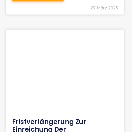
29. März 2025
Fristverlängerung Zur
Einreichung Der