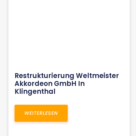
Restrukturierung Weltmeister
Akkordeon GmbH In
Klingenthal
WEITERLESEN