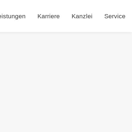
eistungen
Karriere
Kanzlei
Service