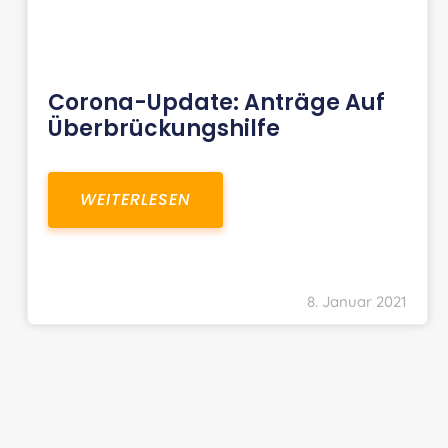
Corona-Update: Anträge Auf
Überbrückungshilfe
WEITERLESEN
8. Januar 2021