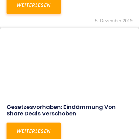
WEITERLESEN
5. Dezember 2019
Gesetzesvorhaben: Eindämmung Von
Share Deals Verschoben
WEITERLESEN