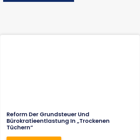
Reform Der Grundsteuer Und
Bürokratieentlastung In „trockenen
Tüchern“