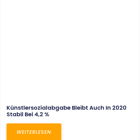
SITEMAP
Home
Aktuelles
Leistungen
Karriere
Kanzlei
Service
Kontakt
LEISTUNGEN