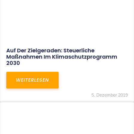
5. Dezember 2019
Bundestag Verabschiedet
Jahressteuergesetz 2019
WEITERLESEN
5. Dezember 2019