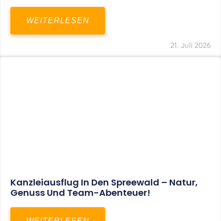
WEITERLESEN
21. Juli 2026
Kanzleiausflug In Den Spreewald – Natur,
Genuss Und Team-Abenteuer!
WEITERLESEN