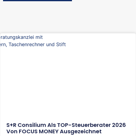
S+R Consilium Als TOP-Steuerberater 2026
Von FOCUS MONEY Ausgezeichnet