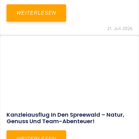
WEITERLESEN
21. Juli 2026
Kanzleiausflug In Den Spreewald – Natur,
Genuss Und Team-Abenteuer!
WEITERLESEN