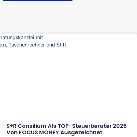
S+R Consilium Als TOP-Steuerberater 2026
Von FOCUS MONEY Ausgezeichnet