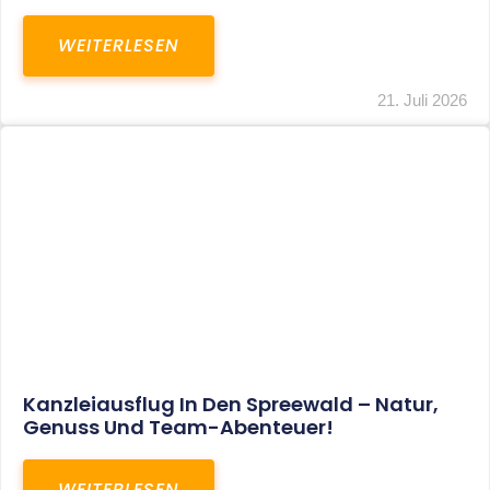
WEITERLESEN
21. Juli 2026
Kanzleiausflug In Den Spreewald – Natur,
Genuss Und Team-Abenteuer!
WEITERLESEN