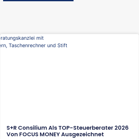
S+R Consilium Als TOP-Steuerberater 2026
Von FOCUS MONEY Ausgezeichnet