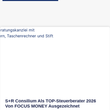
S+R Consilium Als TOP-Steuerberater 2026
Von FOCUS MONEY Ausgezeichnet