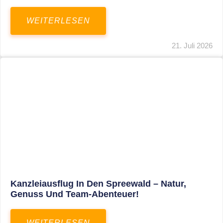
WEITERLESEN
21. Juli 2026
Kanzleiausflug In Den Spreewald – Natur,
Genuss Und Team-Abenteuer!
WEITERLESEN