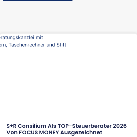
S+R Consilium Als TOP-Steuerberater 2026
Von FOCUS MONEY Ausgezeichnet