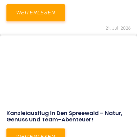
WEITERLESEN
21. Juli 2026
Kanzleiausflug In Den Spreewald – Natur,
Genuss Und Team-Abenteuer!
WEITERLESEN