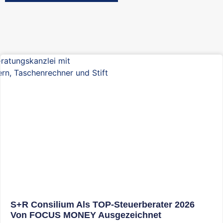
S+R Consilium Als TOP-Steuerberater 2026
Von FOCUS MONEY Ausgezeichnet