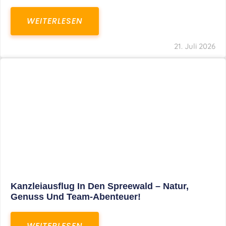
WEITERLESEN
21. Juli 2026
Kanzleiausflug In Den Spreewald – Natur,
Genuss Und Team-Abenteuer!
WEITERLESEN