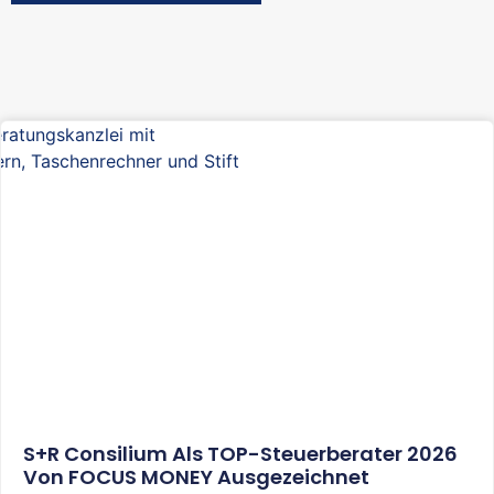
S+R Consilium Als TOP-Steuerberater 2026
Von FOCUS MONEY Ausgezeichnet