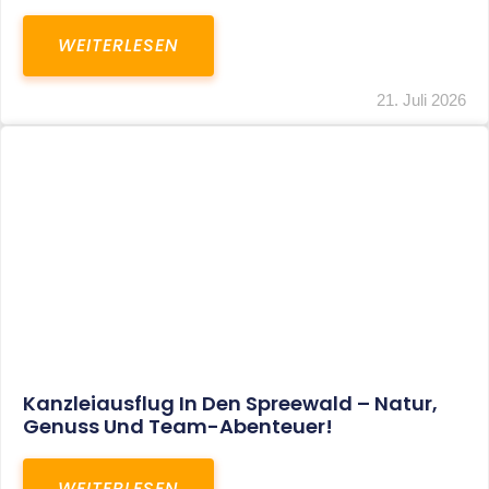
WEITERLESEN
21. Juli 2026
Kanzleiausflug In Den Spreewald – Natur,
Genuss Und Team-Abenteuer!
WEITERLESEN