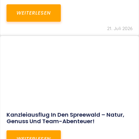
WEITERLESEN
21. Juli 2026
Kanzleiausflug In Den Spreewald – Natur,
Genuss Und Team-Abenteuer!
WEITERLESEN