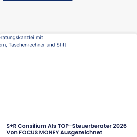
S+R Consilium Als TOP-Steuerberater 2026
Von FOCUS MONEY Ausgezeichnet