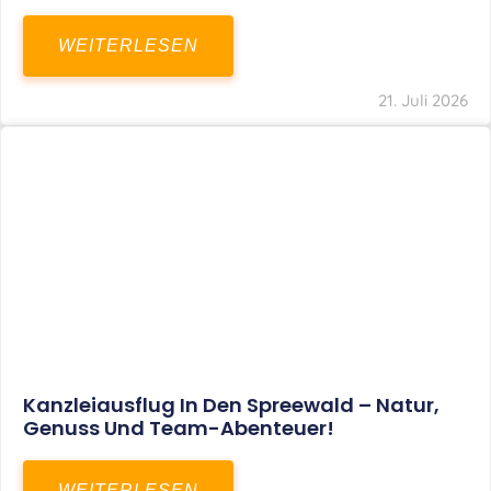
WEITERLESEN
21. Juli 2026
Kanzleiausflug In Den Spreewald – Natur,
Genuss Und Team-Abenteuer!
WEITERLESEN