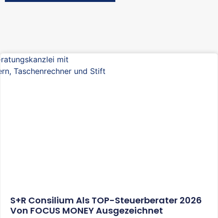
S+R Consilium Als TOP-Steuerberater 2026
Von FOCUS MONEY Ausgezeichnet