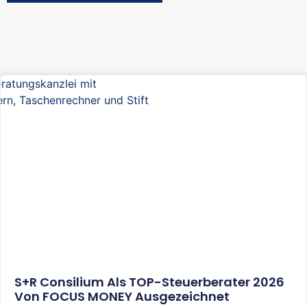
S+R Consilium Als TOP-Steuerberater 2026
Von FOCUS MONEY Ausgezeichnet