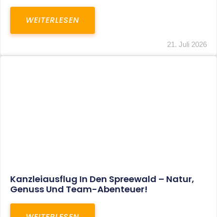
WEITERLESEN
21. Juli 2026
Kanzleiausflug In Den Spreewald – Natur,
Genuss Und Team-Abenteuer!
WEITERLESEN