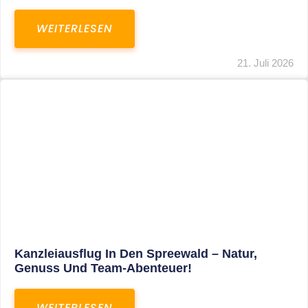
WEITERLESEN
21. Juli 2026
Kanzleiausflug In Den Spreewald – Natur,
Genuss Und Team-Abenteuer!
WEITERLESEN