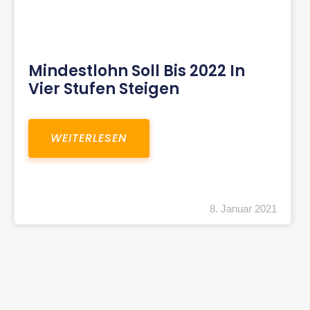
Mindestlohn Soll Bis 2022 In
Vier Stufen Steigen
WEITERLESEN
8. Januar 2021