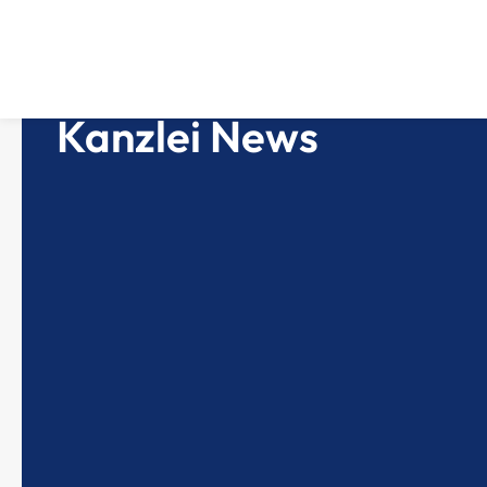
Kanzlei News