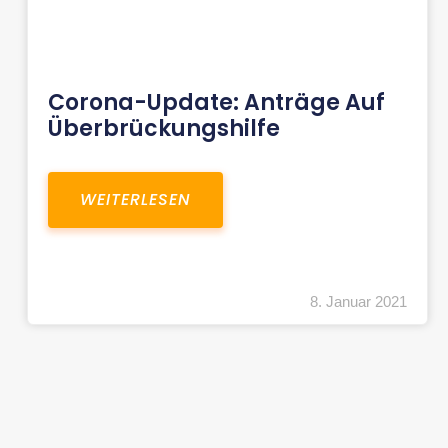
Corona-Update: Anträge Auf
Überbrückungshilfe
WEITERLESEN
8. Januar 2021