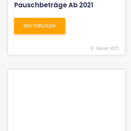
Pauschbeträge Ab 2021
WEITERLESEN
8. Januar 2021