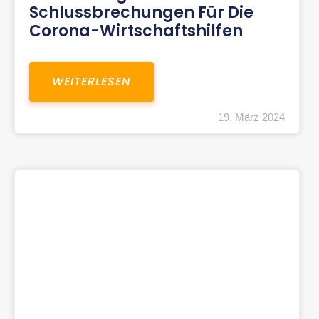
Schlussbrechungen Für Die
Corona-Wirtschaftshilfen
WEITERLESEN
19. März 2024