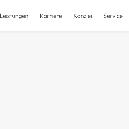
Leistungen
Karriere
Kanzlei
Service