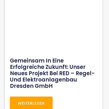
Gemeinsam In Eine
Erfolgreiche Zukunft: Unser
Neues Projekt Bei RED – Regel-
Und Elektroanlagenbau
Dresden GmbH
WEITERLESEN