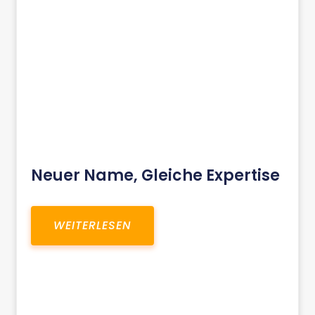
Neuer Name, Gleiche Expertise
WEITERLESEN