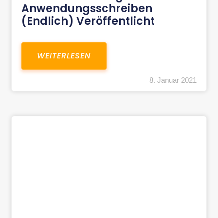
Anwendungsschreiben
(endlich) Veröffentlicht
WEITERLESEN
8. Januar 2021