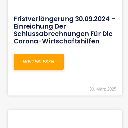
Fristverlängerung 30.09.2024 –
Einreichung Der
Schlussabrechnungen Für Die
Corona-Wirtschaftshilfen
WEITERLESEN
30. März 2025