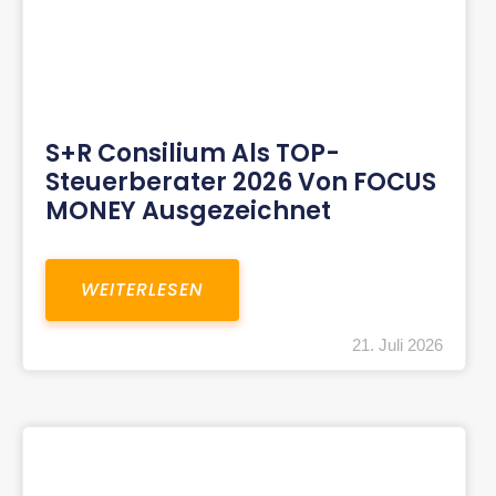
S+R Consilium Als TOP-
Steuerberater 2026 Von FOCUS
MONEY Ausgezeichnet
WEITERLESEN
21. Juli 2026