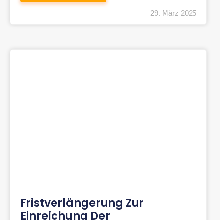
29. März 2025
Fristverlängerung Zur
Einreichung Der