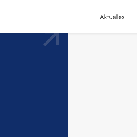
Aktuelles