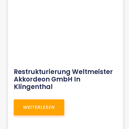
Restrukturierung Weltmeister
Akkordeon GmbH In
Klingenthal
WEITERLESEN