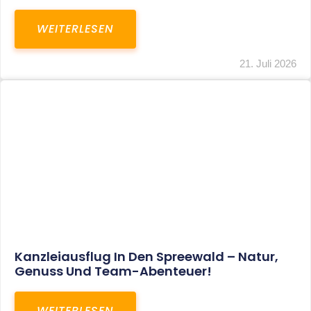
WEITERLESEN
21. Juli 2026
Kanzleiausflug In Den Spreewald – Natur,
Genuss Und Team-Abenteuer!
WEITERLESEN