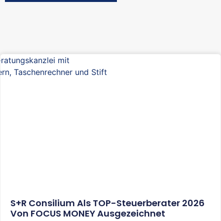
S+R Consilium Als TOP-Steuerberater 2026
Von FOCUS MONEY Ausgezeichnet