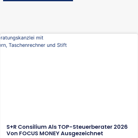
S+R Consilium Als TOP-Steuerberater 2026
Von FOCUS MONEY Ausgezeichnet