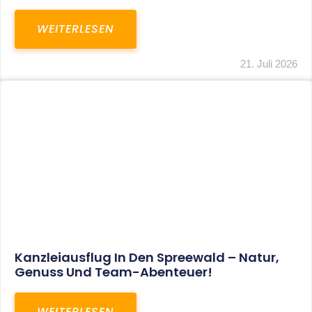
WEITERLESEN
21. Juli 2026
Kanzleiausflug In Den Spreewald – Natur,
Genuss Und Team-Abenteuer!
WEITERLESEN