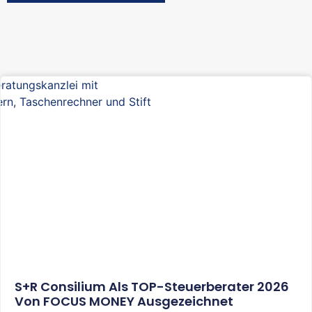
S+R Consilium Als TOP-Steuerberater 2026
Von FOCUS MONEY Ausgezeichnet