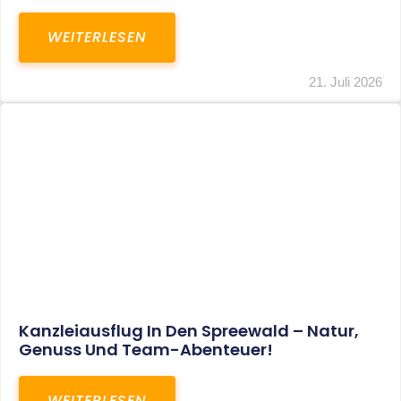
WEITERLESEN
21. Juli 2026
Kanzleiausflug In Den Spreewald – Natur,
Genuss Und Team-Abenteuer!
WEITERLESEN